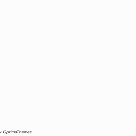
 OptimaThemes.