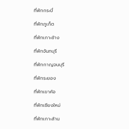
ที่พักกระบี่
ที่พักภูเก็ต
ที่พักเกาะช้าง
ที่พักจันทบุรี
ที่พักกาญจนบุรี
ที่พักระยอง
ที่พักเขาค้อ
ที่พักเชียงใหม่
ที่พักเกาะล้าน