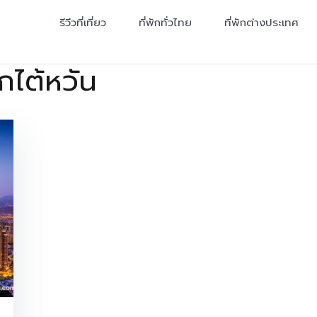
รีวีวที่เที่ยว
ที่พักทั่วไทย
ที่พักต่างประเทศ
พักไต้หวัน