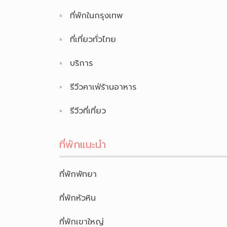
ที่พักในกรุงเทพ
ที่เที่ยวทั่วไทย
บริการ
รีวีวคาเฟ่ร้านอาหาร
รีวีวที่เที่ยว
ที่พักแนะนำ
ที่พักพัทยา
ที่พักหัวหิน
ที่พักเขาใหญ่