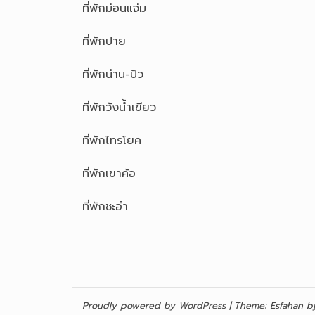
ที่พักม่อนแจ่ม
ที่พักปาย
ที่พักน่าน-ปัว
ที่พักวังน้ำเขียว
ที่พักไทรโยค
ที่พักเขาค้อ
ที่พักชะอำ
Proudly powered by WordPress
|
Theme:
Esfahan
by