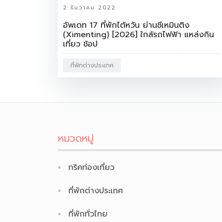
2 ธันวาคม 2022
อัพเดท 17 ที่พักไต้หวัน ย่านซีเหมินติง
(Ximenting) [2026] ใกล้รถไฟฟ้า แหล่งกิน
เที่ยว ช้อป
ที่พักต่างประเทศ
หมวดหมู่
ทริคท่องเที่ยว
ที่พักต่างประเทศ
ที่พักทั่วไทย