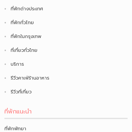
ที่พักต่างประเทศ
ที่พักทั่วไทย
ที่พักในกรุงเทพ
ที่เที่ยวทั่วไทย
บริการ
รีวีวคาเฟ่ร้านอาหาร
รีวีวที่เที่ยว
ที่พักแนะนำ
ที่พักพัทยา