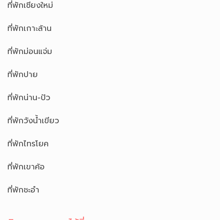
ที่พักเชียงใหม่
ที่พักเกาะล้าน
ที่พักม่อนแจ่ม
ที่พักปาย
ที่พักน่าน-ปัว
ที่พักวังน้ำเขียว
ที่พักไทรโยค
ที่พักเขาค้อ
ที่พักชะอำ