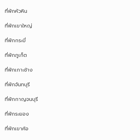
ที่พักหัวหิน
ที่พักเขาใหญ่
ที่พักกระบี่
ที่พักภูเก็ต
ที่พักเกาะช้าง
ที่พักจันทบุรี
ที่พักกาญจนบุรี
ที่พักระยอง
ที่พักเขาค้อ