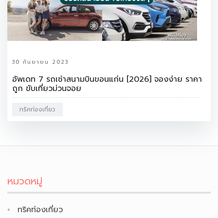
30 กันยายน 2023
อัพเดท 7 รถเช่าสนามบินขอนแก่น [2026] จองง่าย ราคา
ถูก ขับเที่ยวม่วนจอย
ทริคท่องเที่ยว
หมวดหมู่
ทริคท่องเที่ยว