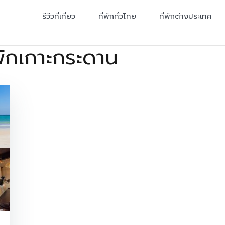
รีวีวที่เที่ยว
ที่พักทั่วไทย
ที่พักต่างประเทศ
ี่พักเกาะกระดาน