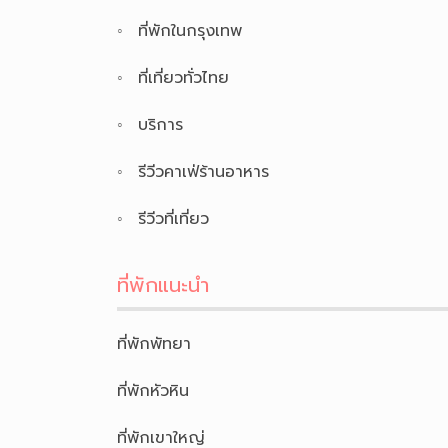
ที่พักในกรุงเทพ
ที่เที่ยวทั่วไทย
บริการ
รีวีวคาเฟ่ร้านอาหาร
รีวีวที่เที่ยว
ที่พักแนะนำ
ที่พักพัทยา
ที่พักหัวหิน
ที่พักเขาใหญ่