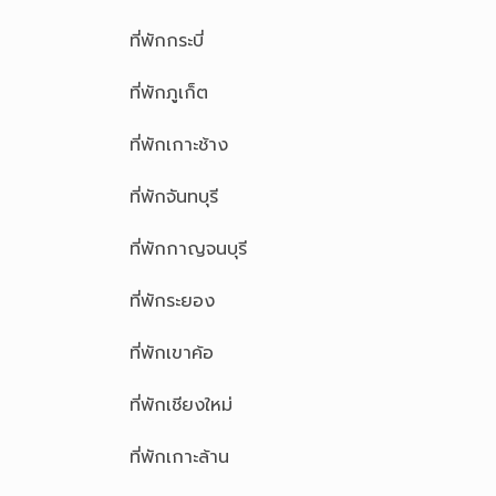
ที่พักกระบี่
ที่พักภูเก็ต
ที่พักเกาะช้าง
ที่พักจันทบุรี
ที่พักกาญจนบุรี
ที่พักระยอง
ที่พักเขาค้อ
ที่พักเชียงใหม่
ที่พักเกาะล้าน