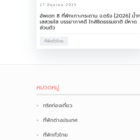
27 มิถุนายน 2023
อัพเดท 8 ที่พักเกาะกระดาน จ.ตรัง [2026] น้ำท
เสสวยใส บรรยากาศดี ใกล้ชิดธรรมชาติ มีหาด
ส่วนตัว
ที่พักทั่วไทย
หมวดหมู่
ทริคท่องเที่ยว
ที่พักต่างประเทศ
ที่พักทั่วไทย