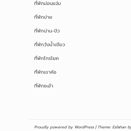
ที่พักม่อนแจ่ม
ที่พักปาย
ที่พักน่าน-ปัว
ที่พักวังน้ำเขียว
ที่พักไทรโยค
ที่พักเขาค้อ
ที่พักชะอำ
Proudly powered by WordPress
|
Theme:
Esfahan
by