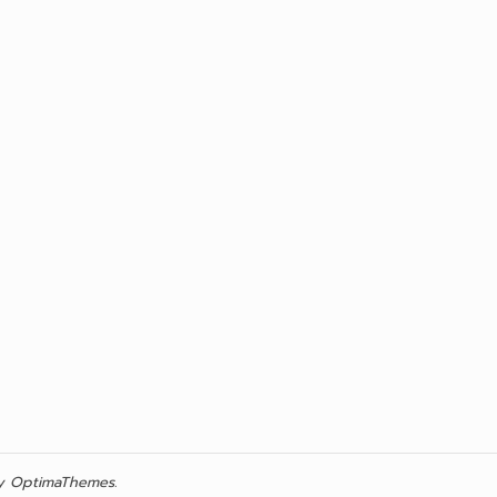
 OptimaThemes.