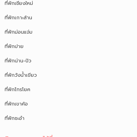
ที่พักเชียงใหม่
ที่พักเกาะล้าน
ที่พักม่อนแจ่ม
ที่พักปาย
ที่พักน่าน-ปัว
ที่พักวังน้ำเขียว
ที่พักไทรโยค
ที่พักเขาค้อ
ที่พักชะอำ