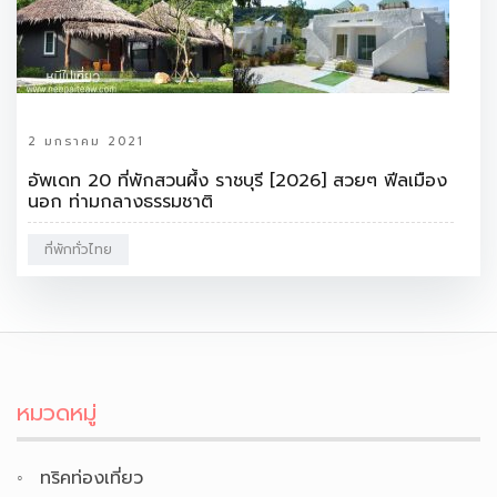
2 มกราคม 2021
อัพเดท 20 ที่พักสวนผึ้ง ราชบุรี [2026] สวยๆ ฟีลเมือง
นอก ท่ามกลางธรรมชาติ
ที่พักทั่วไทย
หมวดหมู่
ทริคท่องเที่ยว