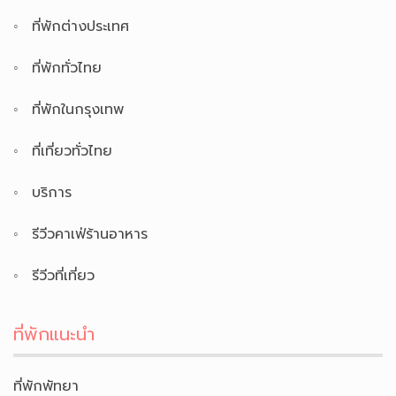
ที่พักต่างประเทศ
ที่พักทั่วไทย
ที่พักในกรุงเทพ
ที่เที่ยวทั่วไทย
บริการ
รีวีวคาเฟ่ร้านอาหาร
รีวีวที่เที่ยว
ที่พักแนะนำ
ที่พักพัทยา