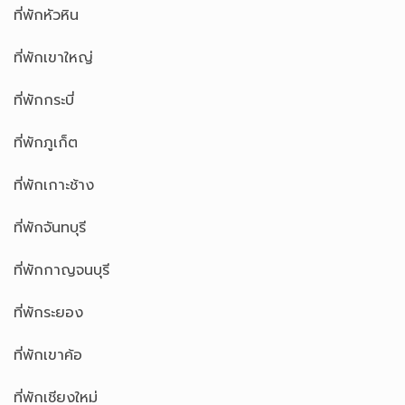
ที่พักหัวหิน
ที่พักเขาใหญ่
ที่พักกระบี่
ที่พักภูเก็ต
ที่พักเกาะช้าง
ที่พักจันทบุรี
ที่พักกาญจนบุรี
ที่พักระยอง
ที่พักเขาค้อ
ที่พักเชียงใหม่