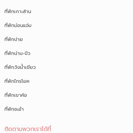
ที่พักเกาะล้าน
ที่พักม่อนแจ่ม
ที่พักปาย
ที่พักน่าน-ปัว
ที่พักวังน้ำเขียว
ที่พักไทรโยค
ที่พักเขาค้อ
ที่พักชะอำ
ติดตามพวกเราได้ที่