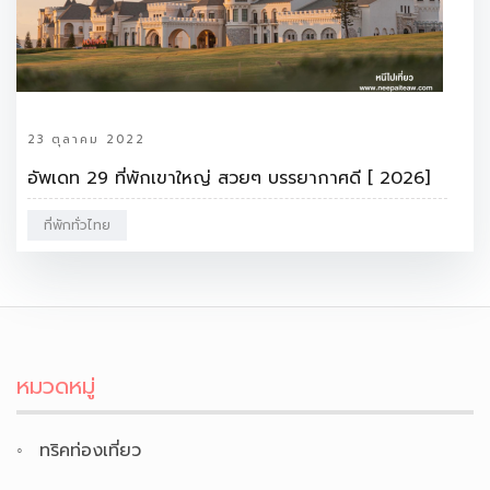
23 ตุลาคม 2022
อัพเดท 29 ที่พักเขาใหญ่ สวยๆ บรรยากาศดี [ 2026]
ที่พักทั่วไทย
หมวดหมู่
ทริคท่องเที่ยว