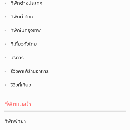
ที่พักต่างประเทศ
ที่พักทั่วไทย
ที่พักในกรุงเทพ
ที่เที่ยวทั่วไทย
บริการ
รีวีวคาเฟ่ร้านอาหาร
รีวีวที่เที่ยว
ที่พักแนะนำ
ที่พักพัทยา