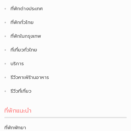
ที่พักต่างประเทศ
ที่พักทั่วไทย
ที่พักในกรุงเทพ
ที่เที่ยวทั่วไทย
บริการ
รีวีวคาเฟ่ร้านอาหาร
รีวีวที่เที่ยว
ที่พักแนะนำ
ที่พักพัทยา