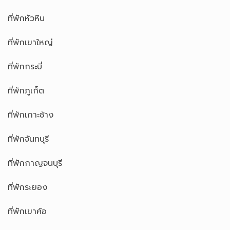
ที่พักหัวหิน
ที่พักเขาใหญ่
ที่พักกระบี่
ที่พักภูเก็ต
ที่พักเกาะช้าง
ที่พักจันทบุรี
ที่พักกาญจนบุรี
ที่พักระยอง
ที่พักเขาค้อ