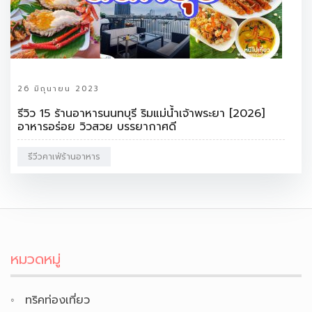
26 มิถุนายน 2023
รีวิว 15 ร้านอาหารนนทบุรี ริมแม่น้ำเจ้าพระยา [2026]
อาหารอร่อย วิวสวย บรรยากาศดี
รีวีวคาเฟ่ร้านอาหาร
หมวดหมู่
ทริคท่องเที่ยว