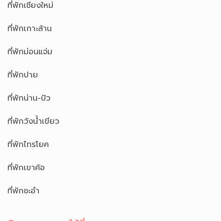
ที่พักเชียงใหม่
ที่พักเกาะล้าน
ที่พักม่อนแจ่ม
ที่พักปาย
ที่พักน่าน-ปัว
ที่พักวังน้ำเขียว
ที่พักไทรโยค
ที่พักเขาค้อ
ที่พักชะอำ