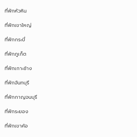
ที่พักหัวหิน
ที่พักเขาใหญ่
ที่พักกระบี่
ที่พักภูเก็ต
ที่พักเกาะช้าง
ที่พักจันทบุรี
ที่พักกาญจนบุรี
ที่พักระยอง
ที่พักเขาค้อ