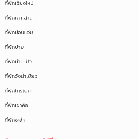
ที่พักเชียงใหม่
ที่พักเกาะล้าน
ที่พักม่อนแจ่ม
ที่พักปาย
ที่พักน่าน-ปัว
ที่พักวังน้ำเขียว
ที่พักไทรโยค
ที่พักเขาค้อ
ที่พักชะอำ