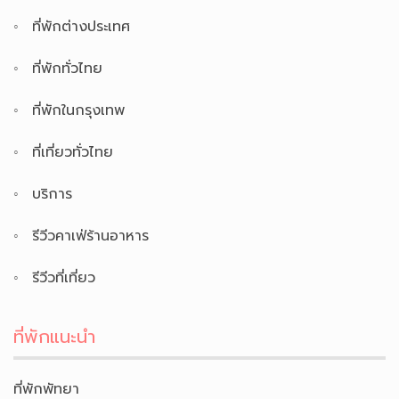
ที่พักต่างประเทศ
ที่พักทั่วไทย
ที่พักในกรุงเทพ
ที่เที่ยวทั่วไทย
บริการ
รีวีวคาเฟ่ร้านอาหาร
รีวีวที่เที่ยว
ที่พักแนะนำ
ที่พักพัทยา