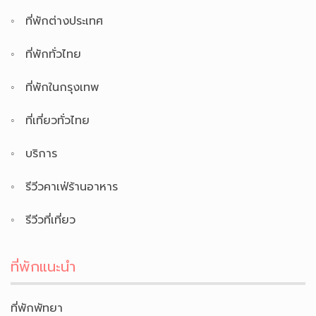
ที่พักต่างประเทศ
ที่พักทั่วไทย
ที่พักในกรุงเทพ
ที่เที่ยวทั่วไทย
บริการ
รีวีวคาเฟ่ร้านอาหาร
รีวีวที่เที่ยว
ที่พักแนะนำ
ที่พักพัทยา