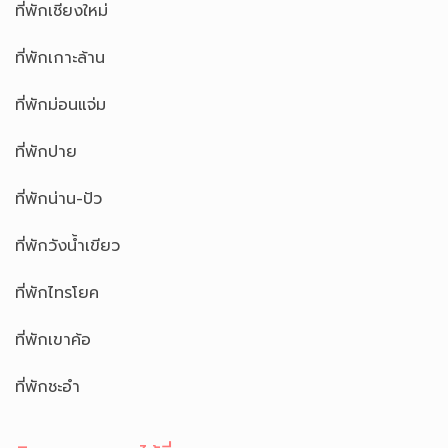
ที่พักเชียงใหม่
ที่พักเกาะล้าน
ที่พักม่อนแจ่ม
ที่พักปาย
ที่พักน่าน-ปัว
ที่พักวังน้ำเขียว
ที่พักไทรโยค
ที่พักเขาค้อ
ที่พักชะอำ