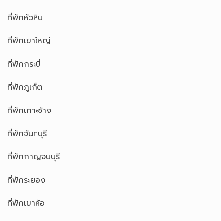
ที่พักหัวหิน
ที่พักเขาใหญ่
ที่พักกระบี่
ที่พักภูเก็ต
ที่พักเกาะช้าง
ที่พักจันทบุรี
ที่พักกาญจนบุรี
ที่พักระยอง
ที่พักเขาค้อ