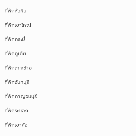
ที่พักหัวหิน
ที่พักเขาใหญ่
ที่พักกระบี่
ที่พักภูเก็ต
ที่พักเกาะช้าง
ที่พักจันทบุรี
ที่พักกาญจนบุรี
ที่พักระยอง
ที่พักเขาค้อ