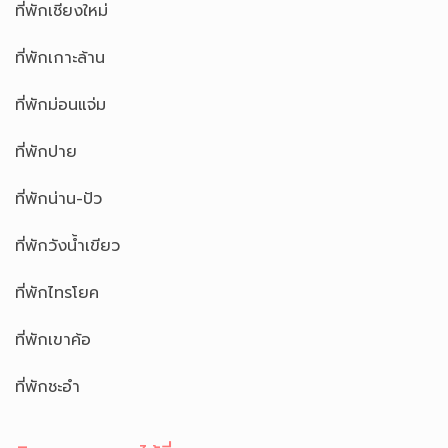
ที่พักเชียงใหม่
ที่พักเกาะล้าน
ที่พักม่อนแจ่ม
ที่พักปาย
ที่พักน่าน-ปัว
ที่พักวังน้ำเขียว
ที่พักไทรโยค
ที่พักเขาค้อ
ที่พักชะอำ