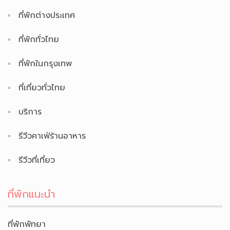
ที่พักต่างประเทศ
ที่พักทั่วไทย
ที่พักในกรุงเทพ
ที่เที่ยวทั่วไทย
บริการ
รีวีวคาเฟ่ร้านอาหาร
รีวีวที่เที่ยว
ที่พักแนะนำ
ที่พักพัทยา