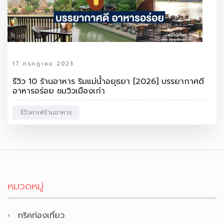
17 กรกฎาคม 2023
รีวิว 10 ร้านอาหาร ริมแม่น้ำอยุธยา [2026] บรรยากาศดี
อาหารอร่อย ชมวิวเมืองเก่า
รีวีวคาเฟ่ร้านอาหาร
หมวดหมู่
ทริคท่องเที่ยว