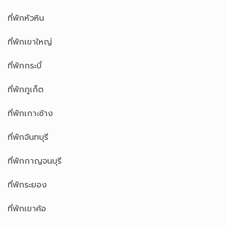
ที่พักหัวหิน
ที่พักเขาใหญ่
ที่พักกระบี่
ที่พักภูเก็ต
ที่พักเกาะช้าง
ที่พักจันทบุรี
ที่พักกาญจนบุรี
ที่พักระยอง
ที่พักเขาค้อ