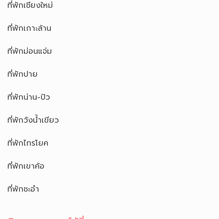
ที่พักเชียงใหม่
ที่พักเกาะล้าน
ที่พักม่อนแจ่ม
ที่พักปาย
ที่พักน่าน-ปัว
ที่พักวังน้ำเขียว
ที่พักไทรโยค
ที่พักเขาค้อ
ที่พักชะอำ