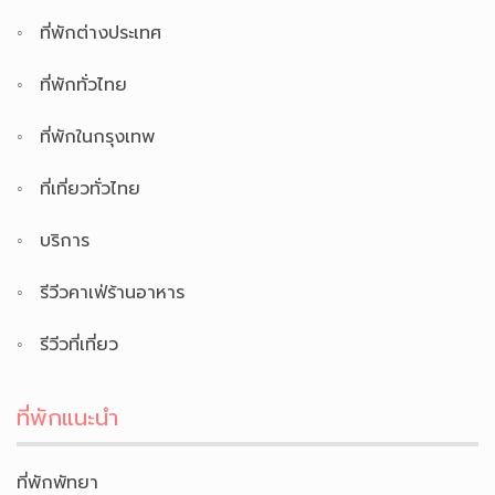
ที่พักต่างประเทศ
ที่พักทั่วไทย
ที่พักในกรุงเทพ
ที่เที่ยวทั่วไทย
บริการ
รีวีวคาเฟ่ร้านอาหาร
รีวีวที่เที่ยว
ที่พักแนะนำ
ที่พักพัทยา