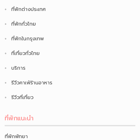
ที่พักต่างประเทศ
ที่พักทั่วไทย
ที่พักในกรุงเทพ
ที่เที่ยวทั่วไทย
บริการ
รีวีวคาเฟ่ร้านอาหาร
รีวีวที่เที่ยว
ที่พักแนะนำ
ที่พักพัทยา