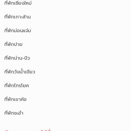
ที่พักเชียงใหม่
ที่พักเกาะล้าน
ที่พักม่อนแจ่ม
ที่พักปาย
ที่พักน่าน-ปัว
ที่พักวังน้ำเขียว
ที่พักไทรโยค
ที่พักเขาค้อ
ที่พักชะอำ