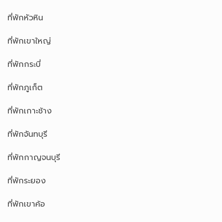
ที่พักหัวหิน
ที่พักเขาใหญ่
ที่พักกระบี่
ที่พักภูเก็ต
ที่พักเกาะช้าง
ที่พักจันทบุรี
ที่พักกาญจนบุรี
ที่พักระยอง
ที่พักเขาค้อ