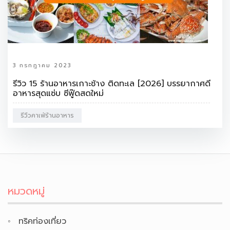
3 กรกฎาคม 2023
รีวิว 15 ร้านอาหารเกาะช้าง ติดทะเล [2026] บรรยากาศดี
อาหารสุดแซ่บ ซีฟู๊ดสดใหม่
รีวีวคาเฟ่ร้านอาหาร
หมวดหมู่
ทริคท่องเที่ยว