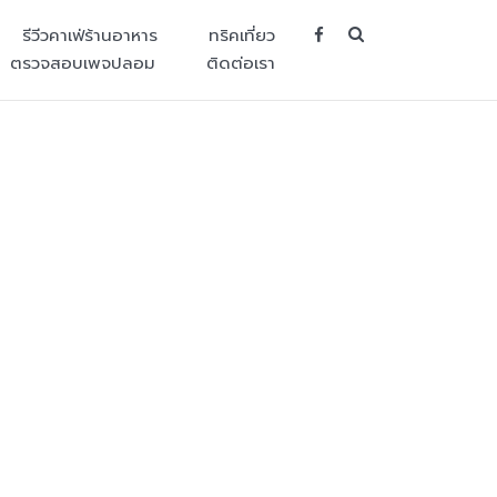
SEARCH BUT
รีวีวคาเฟ่ร้านอาหาร
ทริคเที่ยว
ตรวจสอบเพจปลอม
ติดต่อเรา