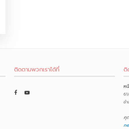
ติดตามพวกเราได้ที่
ติ
หน
61
อำ
คุ
ne