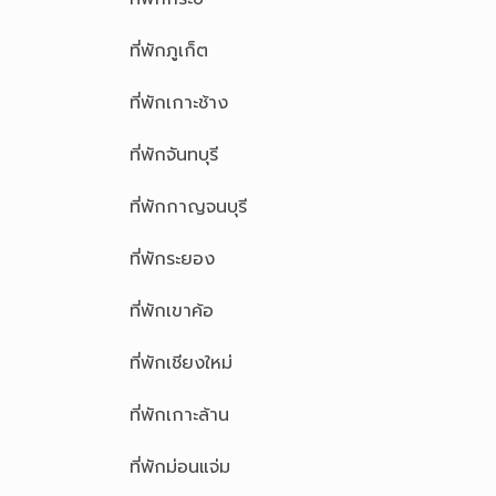
ที่พักภูเก็ต
ที่พักเกาะช้าง
ที่พักจันทบุรี
ที่พักกาญจนบุรี
ที่พักระยอง
ที่พักเขาค้อ
ที่พักเชียงใหม่
ที่พักเกาะล้าน
ที่พักม่อนแจ่ม