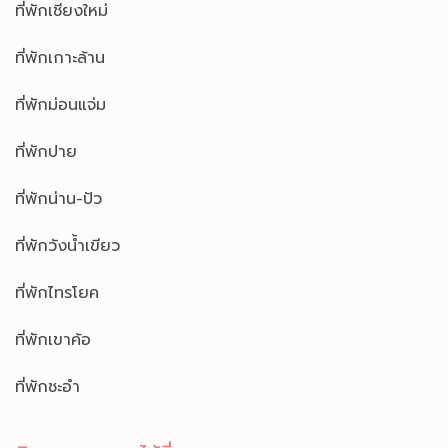
ที่พักเชียงใหม่
ที่พักเกาะล้าน
ที่พักม่อนแจ่ม
ที่พักปาย
ที่พักน่าน-ปัว
ที่พักวังน้ำเขียว
ที่พักไทรโยค
ที่พักเขาค้อ
ที่พักชะอำ