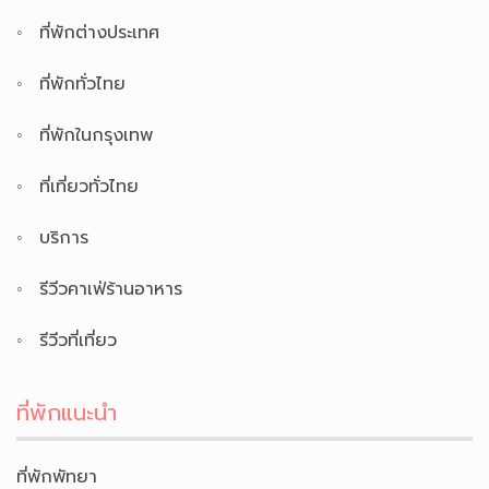
ที่พักต่างประเทศ
ที่พักทั่วไทย
ที่พักในกรุงเทพ
ที่เที่ยวทั่วไทย
บริการ
รีวีวคาเฟ่ร้านอาหาร
รีวีวที่เที่ยว
ที่พักแนะนำ
ที่พักพัทยา