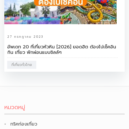
27 กรกฎาคม 2023
อัพเดท 20 ที่เที่ยวหัวหิน [2026] ยอดฮิต ต้องไปเช็คอิน
กิน เที่ยว พักผ่อนแบบชิลล์ๆ
ที่เที่ยวทั่วไทย
หมวดหมู่
ทริคท่องเที่ยว