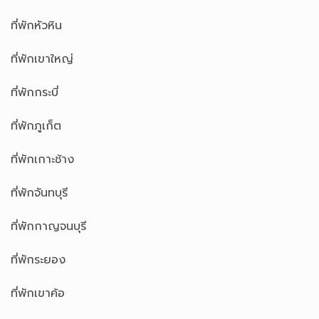
ที่พักหัวหิน
ที่พักเขาใหญ่
ที่พักกระบี่
ที่พักภูเก็ต
ที่พักเกาะช้าง
ที่พักจันทบุรี
ที่พักกาญจนบุรี
ที่พักระยอง
ที่พักเขาค้อ