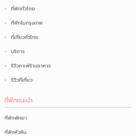
ที่พักทั่วไทย
ที่พักในกรุงเทพ
ที่เที่ยวทั่วไทย
บริการ
รีวีวคาเฟ่ร้านอาหาร
รีวีวที่เที่ยว
ที่พักแนะนำ
ที่พักพัทยา
ที่พักหัวหิน