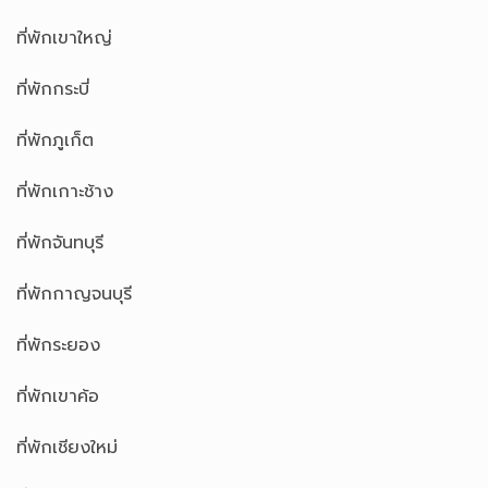
ที่พักเขาใหญ่
ที่พักกระบี่
ที่พักภูเก็ต
ที่พักเกาะช้าง
ที่พักจันทบุรี
ที่พักกาญจนบุรี
ที่พักระยอง
ที่พักเขาค้อ
ที่พักเชียงใหม่