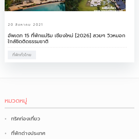
20 สิงหาคม 2021
อัพเดท 15 ที่พักแม่ริม เชียงใหม่ [2026] สวยๆ วิวหมอก
ใกล้ชิดติดธรรมชาติ
ที่พักทั่วไทย
หมวดหมู่
ทริคท่องเที่ยว
ที่พักต่างประเทศ