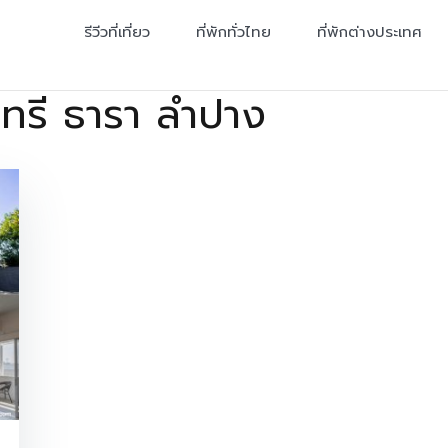
รีวีวที่เที่ยว
ที่พักทั่วไทย
ที่พักต่างประเทศ
ทรี ธารา ลำปาง