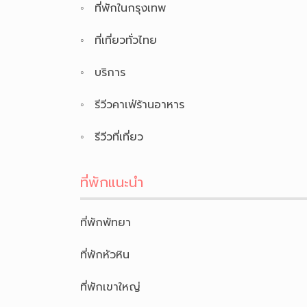
ที่พักในกรุงเทพ
ที่เที่ยวทั่วไทย
บริการ
รีวีวคาเฟ่ร้านอาหาร
รีวีวที่เที่ยว
ที่พักแนะนำ
ที่พักพัทยา
ที่พักหัวหิน
ที่พักเขาใหญ่