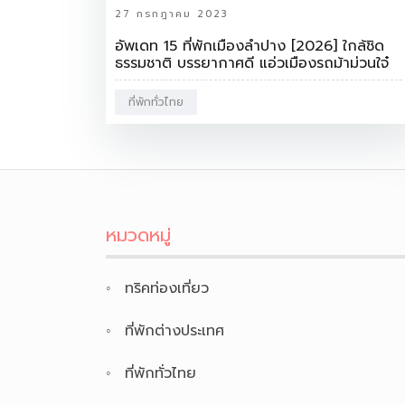
27 กรกฎาคม 2023
อัพเดท 15 ที่พักเมืองลำปาง [2026] ใกล้ชิด
ธรรมชาติ บรรยากาศดี แอ่วเมืองรถม้าม่วนใจ๋
ที่พักทั่วไทย
หมวดหมู่
ทริคท่องเที่ยว
ที่พักต่างประเทศ
ที่พักทั่วไทย