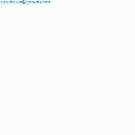
epaiteaw@gmail.com