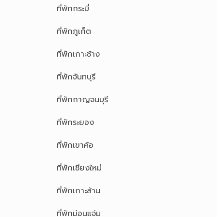
ที่พักกระบี่
ที่พักภูเก็ต
ที่พักเกาะช้าง
ที่พักจันทบุรี
ที่พักกาญจนบุรี
ที่พักระยอง
ที่พักเขาค้อ
ที่พักเชียงใหม่
ที่พักเกาะล้าน
ที่พักม่อนแจ่ม