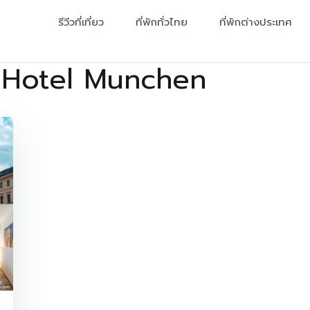
รีวีวที่เที่ยว
ที่พักทั่วไทย
ที่พักต่างประเทศ
 Hotel Munchen