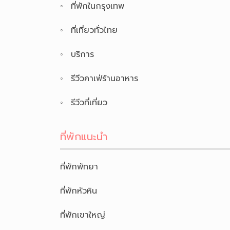
ที่พักในกรุงเทพ
ที่เที่ยวทั่วไทย
บริการ
รีวีวคาเฟ่ร้านอาหาร
รีวีวที่เที่ยว
ที่พักแนะนำ
ที่พักพัทยา
ที่พักหัวหิน
ที่พักเขาใหญ่