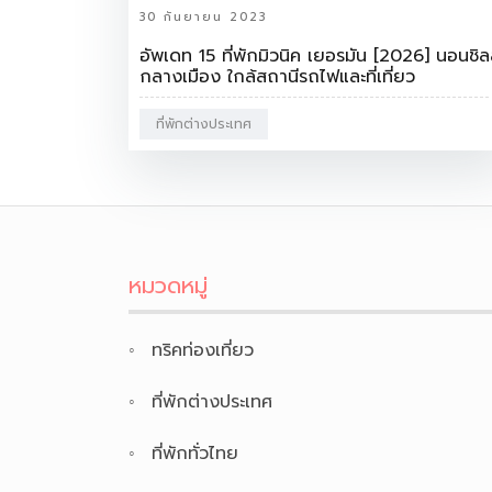
30 กันยายน 2023
อัพเดท 15 ที่พักมิวนิค เยอรมัน [2026] นอนชิล
กลางเมือง ใกล้สถานีรถไฟและที่เที่ยว
ที่พักต่างประเทศ
หมวดหมู่
ทริคท่องเที่ยว
ที่พักต่างประเทศ
ที่พักทั่วไทย