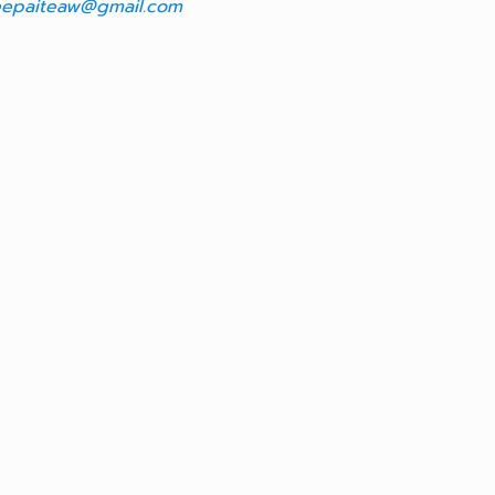
epaiteaw@gmail.com