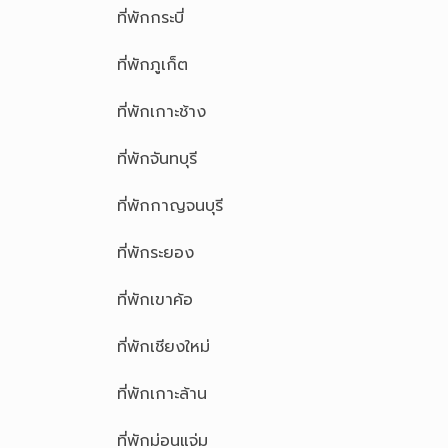
ที่พักกระบี่
ที่พักภูเก็ต
ที่พักเกาะช้าง
ที่พักจันทบุรี
ที่พักกาญจนบุรี
ที่พักระยอง
ที่พักเขาค้อ
ที่พักเชียงใหม่
ที่พักเกาะล้าน
ที่พักม่อนแจ่ม