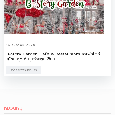
18 ธันวาคม 2020
B-Story Garden Cafe & Restaurants คาเฟ่สไตล์
ยุโรป สุดเก๋ มุมถ่ายรูปเพียบ
รีวีวคาเฟ่ร้านอาหาร
หมวดหมู่