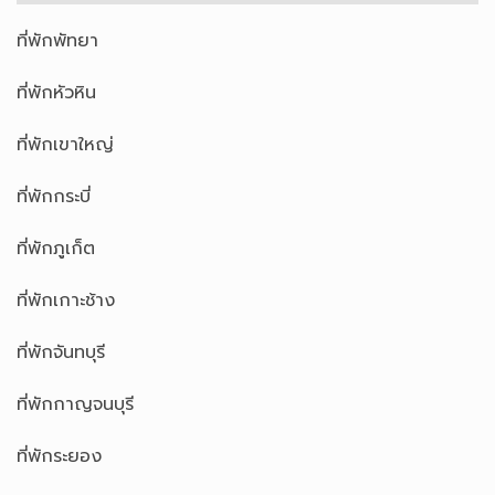
ที่พักพัทยา
ที่พักหัวหิน
ที่พักเขาใหญ่
ที่พักกระบี่
ที่พักภูเก็ต
ที่พักเกาะช้าง
ที่พักจันทบุรี
ที่พักกาญจนบุรี
ที่พักระยอง