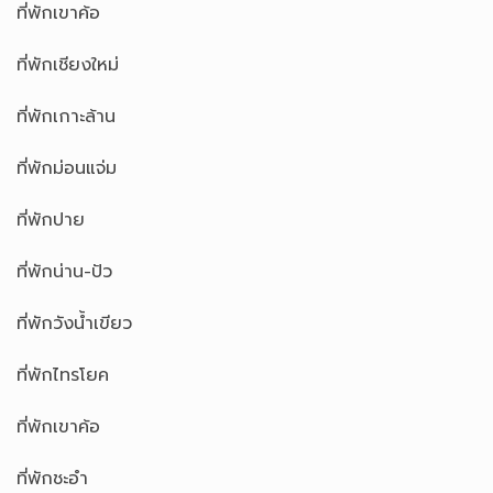
ที่พักเขาค้อ
ที่พักเชียงใหม่
ที่พักเกาะล้าน
ที่พักม่อนแจ่ม
ที่พักปาย
ที่พักน่าน-ปัว
ที่พักวังน้ำเขียว
ที่พักไทรโยค
ที่พักเขาค้อ
ที่พักชะอำ