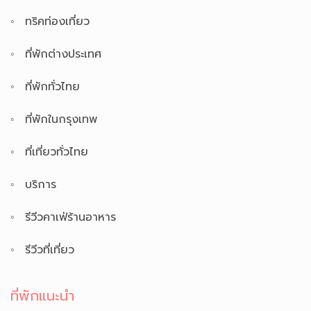
ทริคท่องเที่ยว
ที่พักต่างประเทศ
ที่พักทั่วไทย
ที่พักในกรุงเทพ
ที่เที่ยวทั่วไทย
บริการ
รีวีวคาเฟ่ร้านอาหาร
รีวีวที่เที่ยว
ที่พักแนะนำ