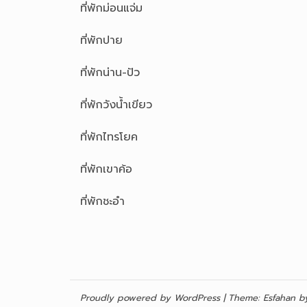
ที่พักม่อนแจ่ม
ที่พักปาย
ที่พักน่าน-ปัว
ที่พักวังน้ำเขียว
ที่พักไทรโยค
ที่พักเขาค้อ
ที่พักชะอำ
Proudly powered by WordPress
|
Theme:
Esfahan
by