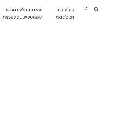
SEARCH BUT
รีวีวคาเฟ่ร้านอาหาร
ทริคเที่ยว
ตรวจสอบเพจปลอม
ติดต่อเรา