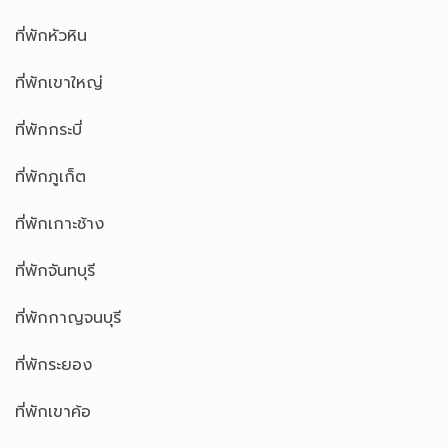
ที่พักหัวหิน
ที่พักเขาใหญ่
ที่พักกระบี่
ที่พักภูเก็ต
ที่พักเกาะช้าง
ที่พักจันทบุรี
ที่พักกาญจนบุรี
ที่พักระยอง
ที่พักเขาค้อ