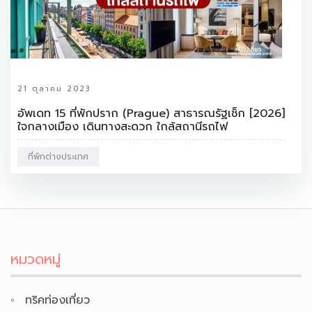
21 ตุลาคม 2023
อัพเดท 15 ที่พักปราก (Prague) สาธารณรัฐเช็ก [2026]
ใจกลางเมือง เดินทางสะดวก ใกล้สถานีรถไฟ
ที่พักต่างประเทศ
หมวดหมู่
ทริคท่องเที่ยว