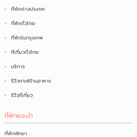
ที่พักต่างประเทศ
ที่พักทั่วไทย
ที่พักในกรุงเทพ
ที่เที่ยวทั่วไทย
บริการ
รีวีวคาเฟ่ร้านอาหาร
รีวีวที่เที่ยว
ที่พักแนะนำ
ที่พักพัทยา