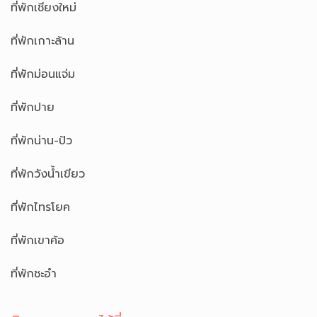
ที่พักเชียงใหม่
ที่พักเกาะล้าน
ที่พักม่อนแจ่ม
ที่พักปาย
ที่พักน่าน-ปัว
ที่พักวังน้ำเขียว
ที่พักไทรโยค
ที่พักเขาค้อ
ที่พักชะอำ