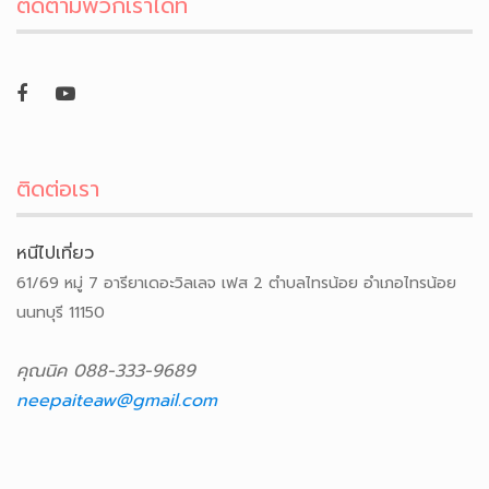
ติดตามพวกเราได้ที่
ติดต่อเรา
หนีไปเที่ยว
61/69 หมู่ 7 อารียาเดอะวิลเลจ เฟส 2 ตำบลไทรน้อย อำเภอไทรน้อย
นนทบุรี 11150
คุณนิค 088-333-9689
neepaiteaw@gmail.com