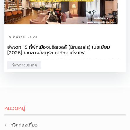
15 ตุลาคม 2023
อัพเดท 15 ที่พักเมืองบรัสเชลล์ (Brussels) เบลเยียม
[2026] ใจกลางจัสตุรัส ใกล้สถานีรถไฟ
ที่พักต่างประเทศ
หมวดหมู่
ทริคท่องเที่ยว