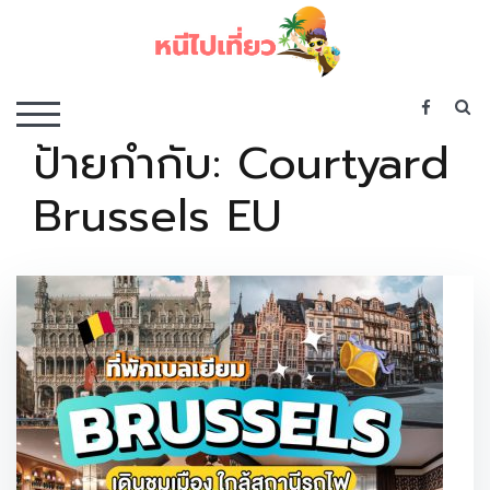
Skip
to
content
เว็บไซต์รวบรวมที่พัก ที่เที่ยว ที่กิน ไว้ในที่เดียว
S
TOGGLE MOBILE MENU
ป้ายกำกับ:
Courtyard
Brussels EU