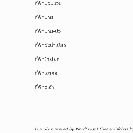
ที่พักม่อนแจ่ม
ที่พักปาย
ที่พักน่าน-ปัว
ที่พักวังน้ำเขียว
ที่พักไทรโยค
ที่พักเขาค้อ
ที่พักชะอำ
Proudly powered by WordPress
|
Theme:
Esfahan
by