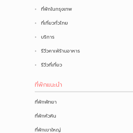
ที่พักในกรุงเทพ
ที่เที่ยวทั่วไทย
บริการ
รีวีวคาเฟ่ร้านอาหาร
รีวีวที่เที่ยว
ที่พักแนะนำ
ที่พักพัทยา
ที่พักหัวหิน
ที่พักเขาใหญ่