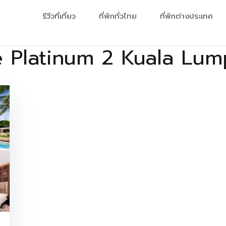
รีวีวที่เที่ยว
ที่พักทั่วไทย
ที่พักต่างประเทศ
 Platinum 2 Kuala Lum