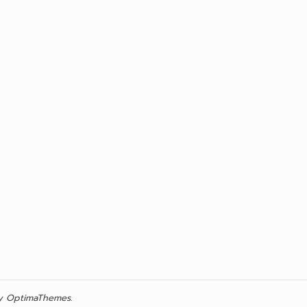
 OptimaThemes.