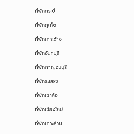
ที่พักกระบี่
ที่พักภูเก็ต
ที่พักเกาะช้าง
ที่พักจันทบุรี
ที่พักกาญจนบุรี
ที่พักระยอง
ที่พักเขาค้อ
ที่พักเชียงใหม่
ที่พักเกาะล้าน