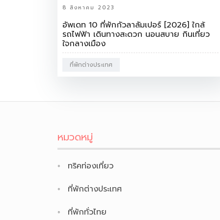
8 สิงหาคม 2023
อัพเดท 10 ที่พักกัวลาลัมเปอร์ [2026] ใกล้
รถไฟฟ้า เดินทางสะดวก นอนสบาย กินเที่ยว
ใจกลางเมือง
ที่พักต่างประเทศ
หมวดหมู่
ทริคท่องเที่ยว
ที่พักต่างประเทศ
ที่พักทั่วไทย