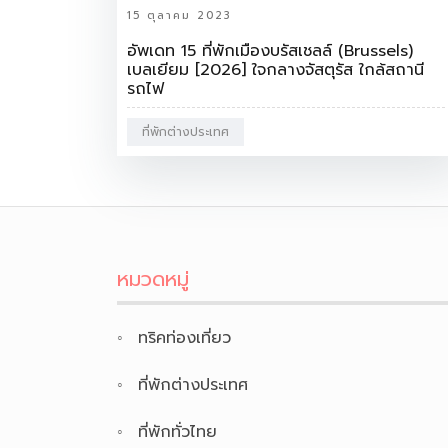
15 ตุลาคม 2023
อัพเดท 15 ที่พักเมืองบรัสเชลล์ (Brussels)
เบลเยียม [2026] ใจกลางจัสตุรัส ใกล้สถานี
รถไฟ
ที่พักต่างประเทศ
หมวดหมู่
ทริคท่องเที่ยว
ที่พักต่างประเทศ
ที่พักทั่วไทย