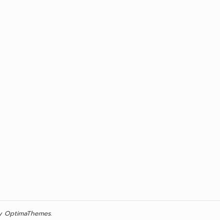
 OptimaThemes.