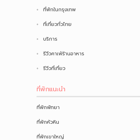
ที่พักในกรุงเทพ
ที่เที่ยวทั่วไทย
บริการ
รีวีวคาเฟ่ร้านอาหาร
รีวีวที่เที่ยว
ที่พักแนะนำ
ที่พักพัทยา
ที่พักหัวหิน
ที่พักเขาใหญ่