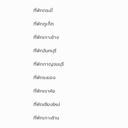
ที่พักกระบี่
ที่พักภูเก็ต
ที่พักเกาะช้าง
ที่พักจันทบุรี
ที่พักกาญจนบุรี
ที่พักระยอง
ที่พักเขาค้อ
ที่พักเชียงใหม่
ที่พักเกาะล้าน