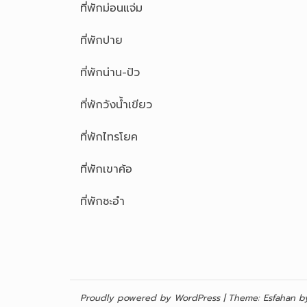
ที่พักม่อนแจ่ม
ที่พักปาย
ที่พักน่าน-ปัว
ที่พักวังน้ำเขียว
ที่พักไทรโยค
ที่พักเขาค้อ
ที่พักชะอำ
Proudly powered by WordPress
|
Theme:
Esfahan
by