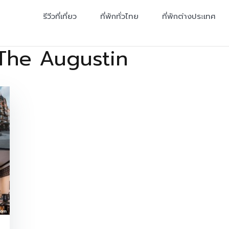
รีวีวที่เที่ยว
ที่พักทั่วไทย
ที่พักต่างประเทศ
The Augustin