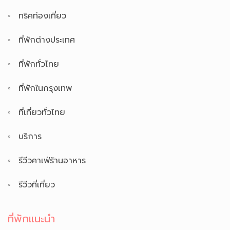
ทริคท่องเที่ยว
ที่พักต่างประเทศ
ที่พักทั่วไทย
ที่พักในกรุงเทพ
ที่เที่ยวทั่วไทย
บริการ
รีวีวคาเฟ่ร้านอาหาร
รีวีวที่เที่ยว
ที่พักแนะนำ