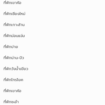
ที่พักเขาค้อ
ที่พักเชียงใหม่
ที่พักเกาะล้าน
ที่พักม่อนแจ่ม
ที่พักปาย
ที่พักน่าน-ปัว
ที่พักวังน้ำเขียว
ที่พักไทรโยค
ที่พักเขาค้อ
ที่พักชะอำ