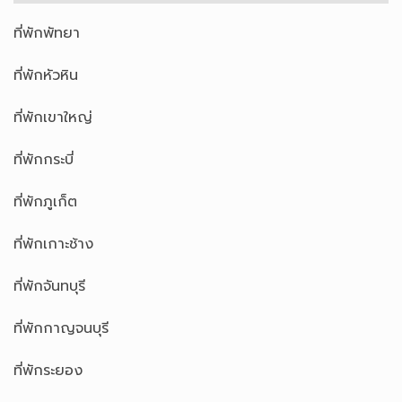
ที่พักพัทยา
ที่พักหัวหิน
ที่พักเขาใหญ่
ที่พักกระบี่
ที่พักภูเก็ต
ที่พักเกาะช้าง
ที่พักจันทบุรี
ที่พักกาญจนบุรี
ที่พักระยอง