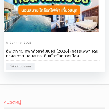
8 สิงหาคม 2023
อัพเดท 10 ที่พักกัวลาลัมเปอร์ [2026] ใกล้รถไฟฟ้า เดิน
ทางสะดวก นอนสบาย กินเที่ยวใจกลางเมือง
ที่พักต่างประเทศ
หมวดหมู่