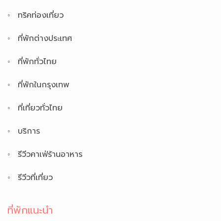
ทริคท่องเที่ยว
ที่พักต่างประเทศ
ที่พักทั่วไทย
ที่พักในกรุงเทพ
ที่เที่ยวทั่วไทย
บริการ
รีวีวคาเฟ่ร้านอาหาร
รีวีวที่เที่ยว
ที่พักแนะนำ