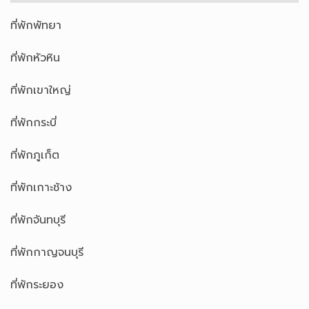
ที่พักพัทยา
ที่พักหัวหิน
ที่พักเขาใหญ่
ที่พักกระบี่
ที่พักภูเก็ต
ที่พักเกาะช้าง
ที่พักจันทบุรี
ที่พักกาญจนบุรี
ที่พักระยอง