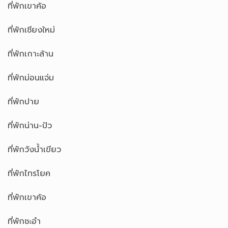
ที่พักเขาค้อ
ที่พักเชียงใหม่
ที่พักเกาะล้าน
ที่พักม่อนแจ่ม
ที่พักปาย
ที่พักน่าน-ปัว
ที่พักวังน้ำเขียว
ที่พักไทรโยค
ที่พักเขาค้อ
ที่พักชะอำ