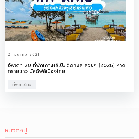
21 มีนาคม 2021
อัพเดท 20 ที่พักเกาะหลีเป๊ะ ติดทะเล สวยๆ [2026] หาด
ทรายขาว มัลดีฟส์เมืองไทย
ที่พักทั่วไทย
หมวดหมู่