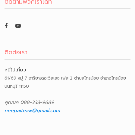
ติดตามพวกเราได้ที่
ติดต่อเรา
หนีไปเที่ยว
61/69 หมู่ 7 อารียาเดอะวิลเลจ เฟส 2 ตำบลไทรน้อย อำเภอไทรน้อย
นนทบุรี 11150
คุณนิค 088-333-9689
neepaiteaw@gmail.com