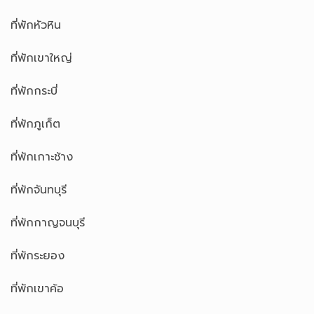
ที่พักหัวหิน
ที่พักเขาใหญ่
ที่พักกระบี่
ที่พักภูเก็ต
ที่พักเกาะช้าง
ที่พักจันทบุรี
ที่พักกาญจนบุรี
ที่พักระยอง
ที่พักเขาค้อ