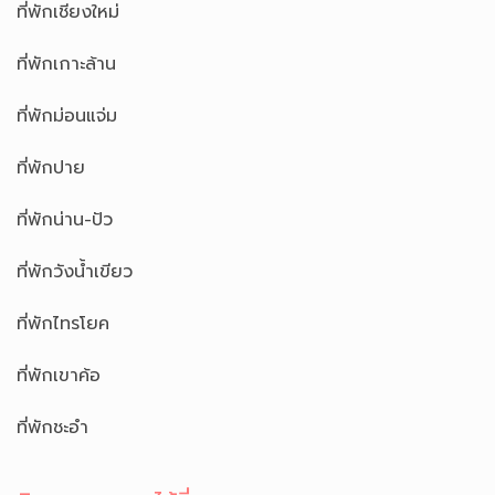
ที่พักเชียงใหม่
ที่พักเกาะล้าน
ที่พักม่อนแจ่ม
ที่พักปาย
ที่พักน่าน-ปัว
ที่พักวังน้ำเขียว
ที่พักไทรโยค
ที่พักเขาค้อ
ที่พักชะอำ