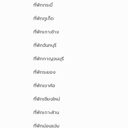
ที่พักกระบี่
ที่พักภูเก็ต
ที่พักเกาะช้าง
ที่พักจันทบุรี
ที่พักกาญจนบุรี
ที่พักระยอง
ที่พักเขาค้อ
ที่พักเชียงใหม่
ที่พักเกาะล้าน
ที่พักม่อนแจ่ม