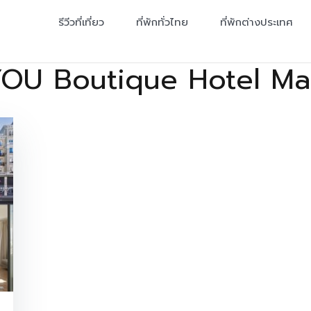
รีวีวที่เที่ยว
ที่พักทั่วไทย
ที่พักต่างประเทศ
YOU Boutique Hotel Ma