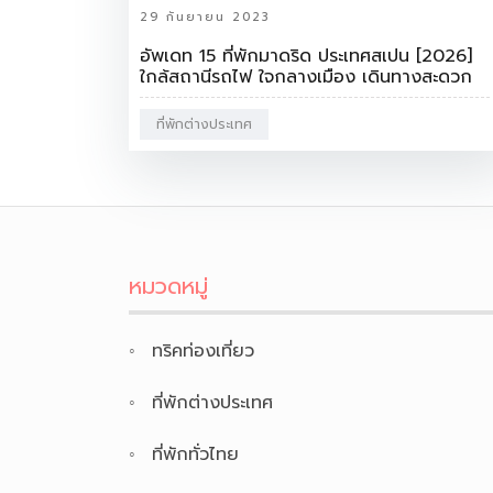
29 กันยายน 2023
อัพเดท 15 ที่พักมาดริด ประเทศสเปน [2026]
ใกล้สถานีรถไฟ ใจกลางเมือง เดินทางสะดวก
ที่พักต่างประเทศ
หมวดหมู่
ทริคท่องเที่ยว
ที่พักต่างประเทศ
ที่พักทั่วไทย