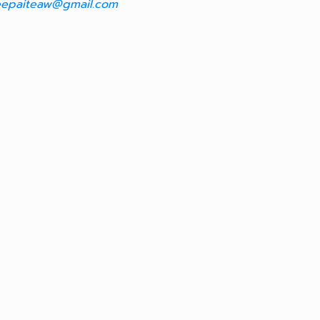
epaiteaw@gmail.com