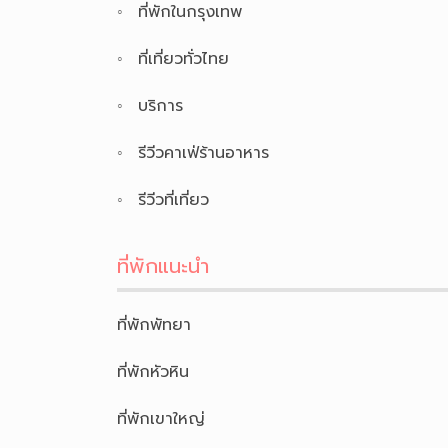
ที่พักในกรุงเทพ
ที่เที่ยวทั่วไทย
บริการ
รีวีวคาเฟ่ร้านอาหาร
รีวีวที่เที่ยว
ที่พักแนะนำ
ที่พักพัทยา
ที่พักหัวหิน
ที่พักเขาใหญ่