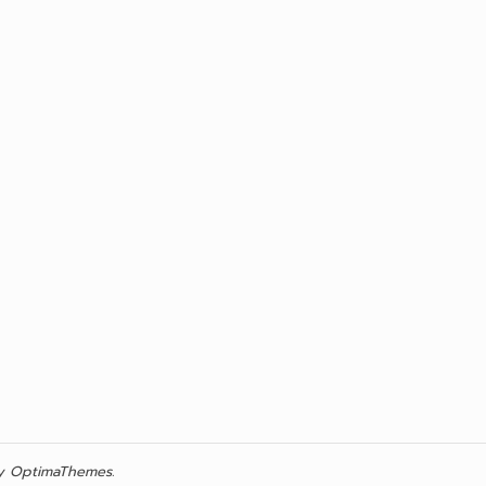
 OptimaThemes.