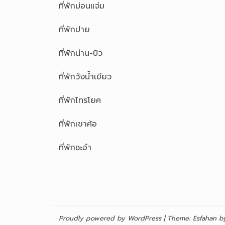
ที่พักม่อนแจ่ม
ที่พักปาย
ที่พักน่าน-ปัว
ที่พักวังน้ำเขียว
ที่พักไทรโยค
ที่พักเขาค้อ
ที่พักชะอำ
Proudly powered by WordPress
|
Theme:
Esfahan
by