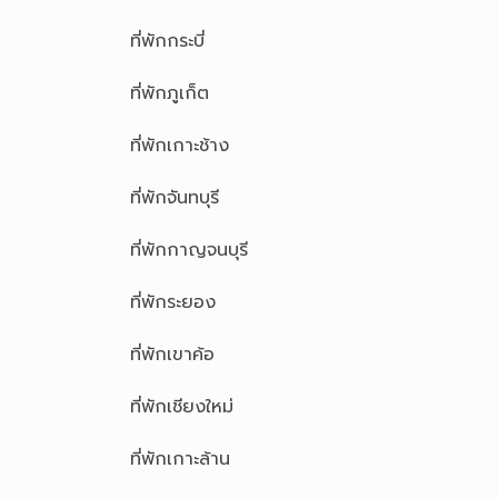
ที่พักกระบี่
ที่พักภูเก็ต
ที่พักเกาะช้าง
ที่พักจันทบุรี
ที่พักกาญจนบุรี
ที่พักระยอง
ที่พักเขาค้อ
ที่พักเชียงใหม่
ที่พักเกาะล้าน