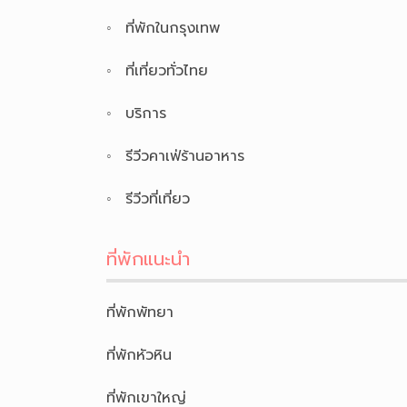
ที่พักในกรุงเทพ
ที่เที่ยวทั่วไทย
บริการ
รีวีวคาเฟ่ร้านอาหาร
รีวีวที่เที่ยว
ที่พักแนะนำ
ที่พักพัทยา
ที่พักหัวหิน
ที่พักเขาใหญ่