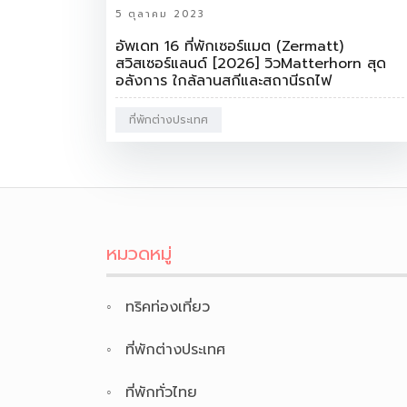
5 ตุลาคม 2023
อัพเดท 16 ที่พักเซอร์แมต (Zermatt)
สวิสเซอร์แลนด์ [2026] วิวMatterhorn สุด
อลังการ ใกล้ลานสกีและสถานีรถไฟ
ที่พักต่างประเทศ
หมวดหมู่
ทริคท่องเที่ยว
ที่พักต่างประเทศ
ที่พักทั่วไทย