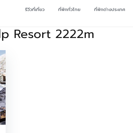
รีวีวที่เที่ยว
ที่พักทั่วไทย
ที่พักต่างประเทศ
alp Resort 2222m