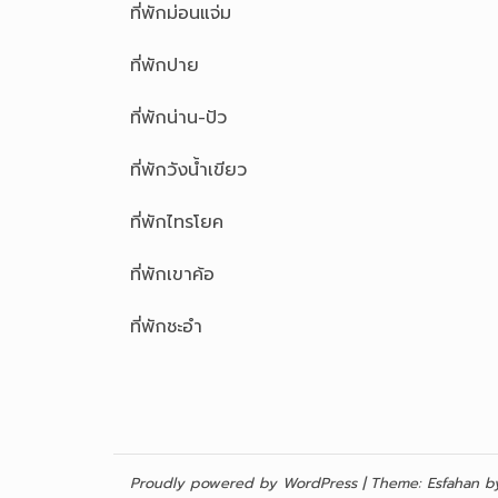
ที่พักม่อนแจ่ม
ที่พักปาย
ที่พักน่าน-ปัว
ที่พักวังน้ำเขียว
ที่พักไทรโยค
ที่พักเขาค้อ
ที่พักชะอำ
Proudly powered by WordPress
|
Theme:
Esfahan
by