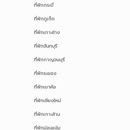
ที่พักกระบี่
ที่พักภูเก็ต
ที่พักเกาะช้าง
ที่พักจันทบุรี
ที่พักกาญจนบุรี
ที่พักระยอง
ที่พักเขาค้อ
ที่พักเชียงใหม่
ที่พักเกาะล้าน
ที่พักม่อนแจ่ม