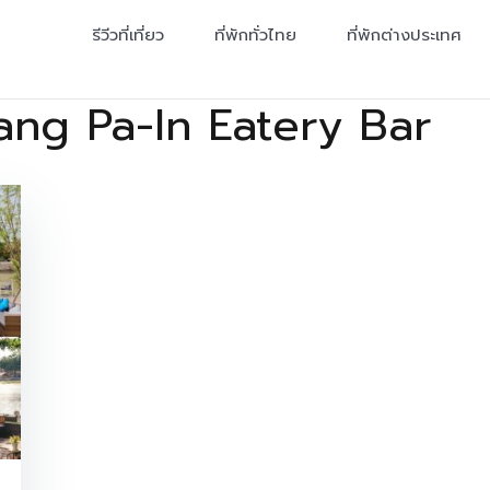
รีวีวที่เที่ยว
ที่พักทั่วไทย
ที่พักต่างประเทศ
ang Pa-In Eatery Bar