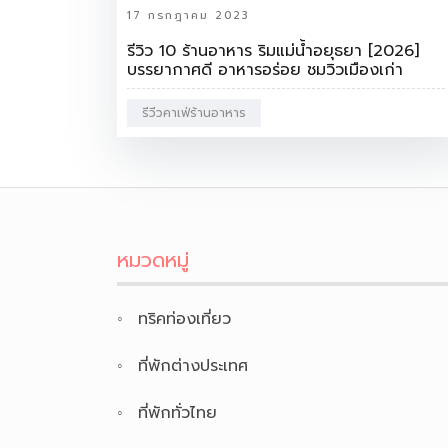
17 กรกฎาคม 2023
รีวิว 10 ร้านอาหาร ริมแม่น้ำอยุธยา [2026]
บรรยากาศดี อาหารอร่อย ชมวิวเมืองเก่า
รีวีวคาเฟ่ร้านอาหาร
หมวดหมู่
ทริคท่องเที่ยว
ที่พักต่างประเทศ
ที่พักทั่วไทย