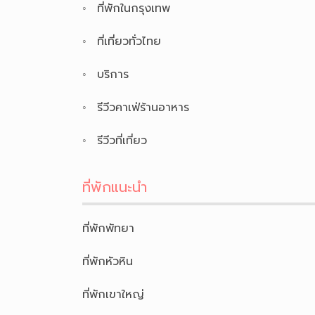
ที่พักในกรุงเทพ
ที่เที่ยวทั่วไทย
บริการ
รีวีวคาเฟ่ร้านอาหาร
รีวีวที่เที่ยว
ที่พักแนะนำ
ที่พักพัทยา
ที่พักหัวหิน
ที่พักเขาใหญ่