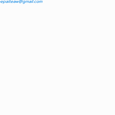
epaiteaw@gmail.com