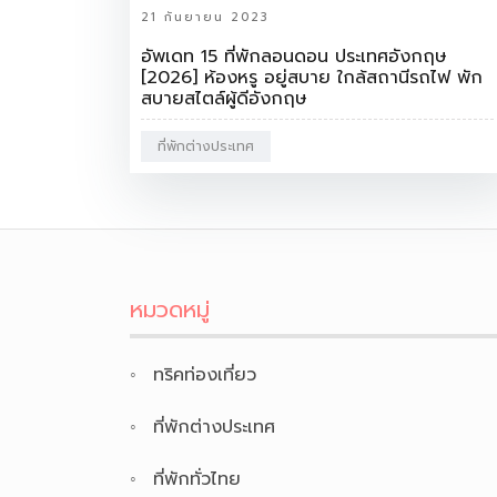
21 กันยายน 2023
อัพเดท 15 ที่พักลอนดอน ประเทศอังกฤษ
[2026] ห้องหรู อยู่สบาย ใกล้สถานีรถไฟ พัก
สบายสไตล์ผู้ดีอังกฤษ
ที่พักต่างประเทศ
หมวดหมู่
ทริคท่องเที่ยว
ที่พักต่างประเทศ
ที่พักทั่วไทย