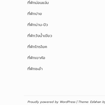
ที่พักม่อนแจ่ม
ที่พักปาย
ที่พักน่าน-ปัว
ที่พักวังน้ำเขียว
ที่พักไทรโยค
ที่พักเขาค้อ
ที่พักชะอำ
Proudly powered by WordPress
|
Theme:
Esfahan
by