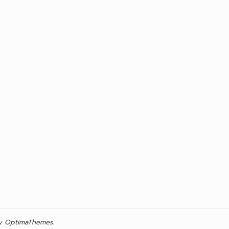
 OptimaThemes.