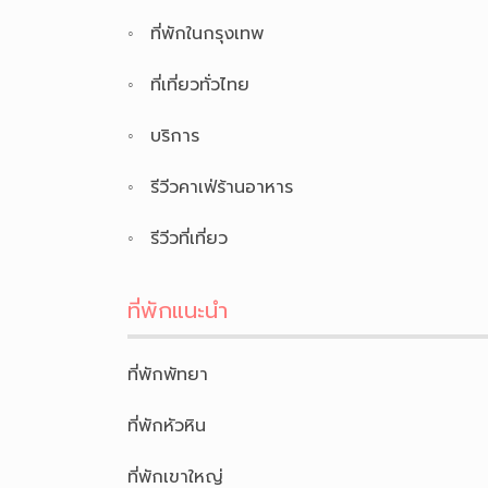
ที่พักในกรุงเทพ
ที่เที่ยวทั่วไทย
บริการ
รีวีวคาเฟ่ร้านอาหาร
รีวีวที่เที่ยว
ที่พักแนะนำ
ที่พักพัทยา
ที่พักหัวหิน
ที่พักเขาใหญ่