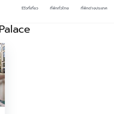
รีวีวที่เที่ยว
ที่พักทั่วไทย
ที่พักต่างประเทศ
Palace