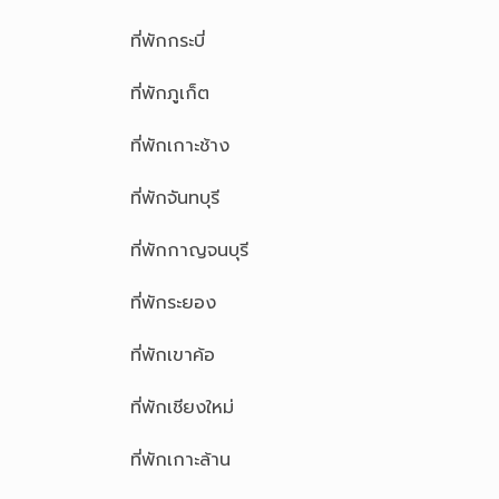
ที่พักกระบี่
ที่พักภูเก็ต
ที่พักเกาะช้าง
ที่พักจันทบุรี
ที่พักกาญจนบุรี
ที่พักระยอง
ที่พักเขาค้อ
ที่พักเชียงใหม่
ที่พักเกาะล้าน