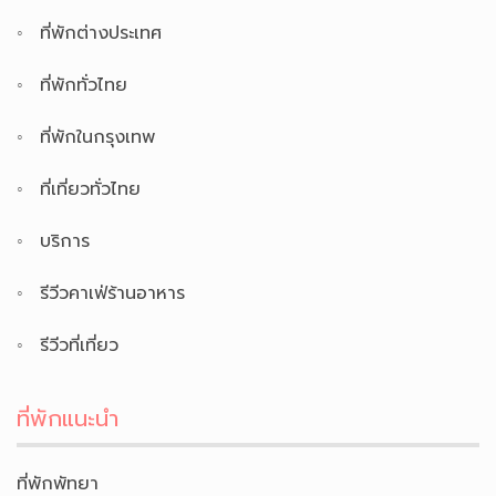
ที่พักต่างประเทศ
ที่พักทั่วไทย
ที่พักในกรุงเทพ
ที่เที่ยวทั่วไทย
บริการ
รีวีวคาเฟ่ร้านอาหาร
รีวีวที่เที่ยว
ที่พักแนะนำ
ที่พักพัทยา