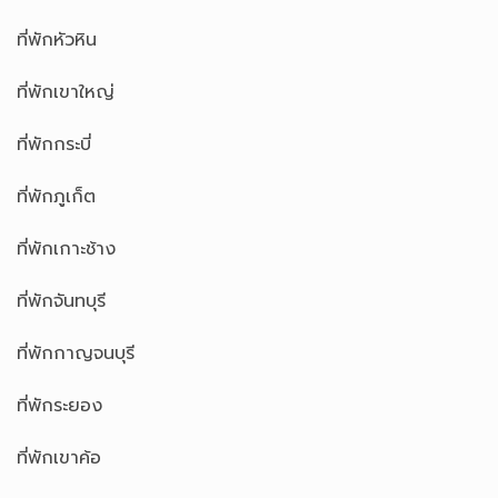
ที่พักหัวหิน
ที่พักเขาใหญ่
ที่พักกระบี่
ที่พักภูเก็ต
ที่พักเกาะช้าง
ที่พักจันทบุรี
ที่พักกาญจนบุรี
ที่พักระยอง
ที่พักเขาค้อ