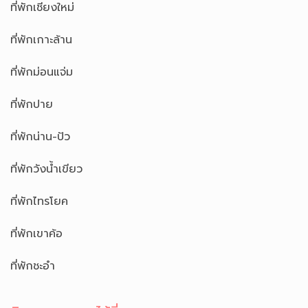
ที่พักเชียงใหม่
ที่พักเกาะล้าน
ที่พักม่อนแจ่ม
ที่พักปาย
ที่พักน่าน-ปัว
ที่พักวังน้ำเขียว
ที่พักไทรโยค
ที่พักเขาค้อ
ที่พักชะอำ