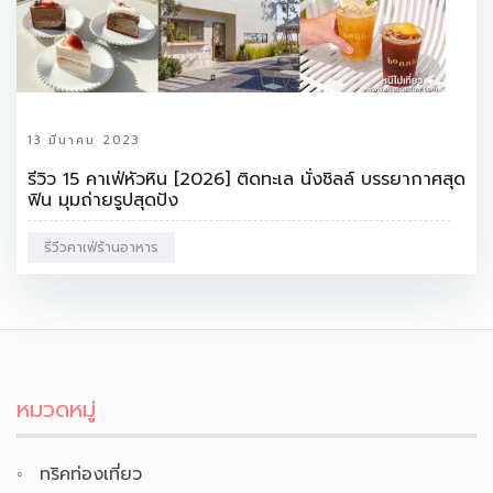
13 มีนาคม 2023
รีวิว 15 คาเฟ่หัวหิน [2026] ติดทะเล นั่งชิลล์ บรรยากาศสุด
ฟิน มุมถ่ายรูปสุดปัง
รีวีวคาเฟ่ร้านอาหาร
หมวดหมู่
ทริคท่องเที่ยว