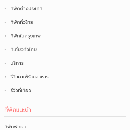
ที่พักต่างประเทศ
ที่พักทั่วไทย
ที่พักในกรุงเทพ
ที่เที่ยวทั่วไทย
บริการ
รีวีวคาเฟ่ร้านอาหาร
รีวีวที่เที่ยว
ที่พักแนะนำ
ที่พักพัทยา