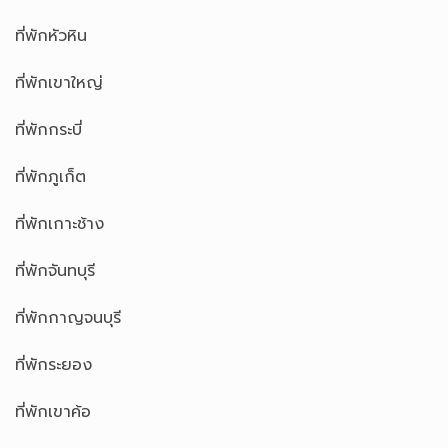
ที่พักหัวหิน
ที่พักเขาใหญ่
ที่พักกระบี่
ที่พักภูเก็ต
ที่พักเกาะช้าง
ที่พักจันทบุรี
ที่พักกาญจนบุรี
ที่พักระยอง
ที่พักเขาค้อ