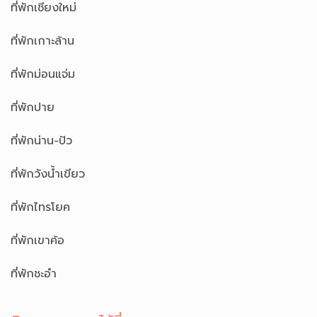
ที่พักเชียงใหม่
ที่พักเกาะล้าน
ที่พักม่อนแจ่ม
ที่พักปาย
ที่พักน่าน-ปัว
ที่พักวังน้ำเขียว
ที่พักไทรโยค
ที่พักเขาค้อ
ที่พักชะอำ