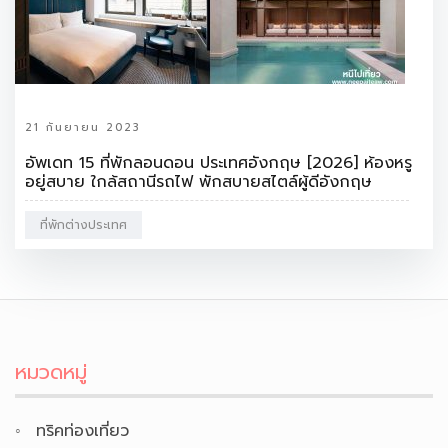
21 กันยายน 2023
อัพเดท 15 ที่พักลอนดอน ประเทศอังกฤษ [2026] ห้องหรู
อยู่สบาย ใกล้สถานีรถไฟ พักสบายสไตล์ผู้ดีอังกฤษ
ที่พักต่างประเทศ
หมวดหมู่
ทริคท่องเที่ยว