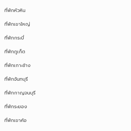
ที่พักหัวหิน
ที่พักเขาใหญ่
ที่พักกระบี่
ที่พักภูเก็ต
ที่พักเกาะช้าง
ที่พักจันทบุรี
ที่พักกาญจนบุรี
ที่พักระยอง
ที่พักเขาค้อ