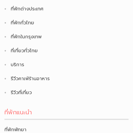
ที่พักต่างประเทศ
ที่พักทั่วไทย
ที่พักในกรุงเทพ
ที่เที่ยวทั่วไทย
บริการ
รีวีวคาเฟ่ร้านอาหาร
รีวีวที่เที่ยว
ที่พักแนะนำ
ที่พักพัทยา