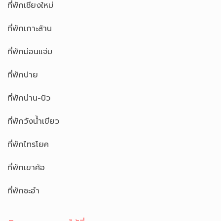
ที่พักเชียงใหม่
ที่พักเกาะล้าน
ที่พักม่อนแจ่ม
ที่พักปาย
ที่พักน่าน-ปัว
ที่พักวังน้ำเขียว
ที่พักไทรโยค
ที่พักเขาค้อ
ที่พักชะอำ