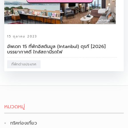
15 ตุลาคม 2023
อัพเดท 15 ที่พักอิสตันบูล (Intanbul) ตุรกี [2026]
บรรยากาศดี ใกล้สถานีรถไฟ
ที่พักต่างประเทศ
หมวดหมู่
ทริคท่องเที่ยว