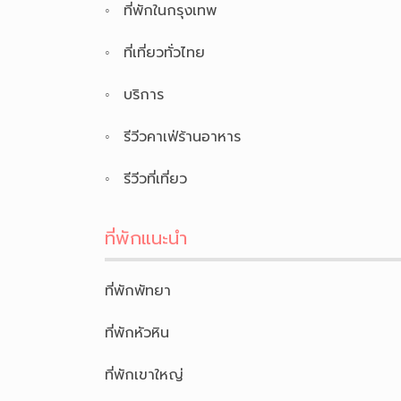
ที่พักในกรุงเทพ
ที่เที่ยวทั่วไทย
บริการ
รีวีวคาเฟ่ร้านอาหาร
รีวีวที่เที่ยว
ที่พักแนะนำ
ที่พักพัทยา
ที่พักหัวหิน
ที่พักเขาใหญ่