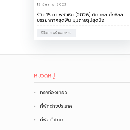
13 มีนาคม 2023
รีวิว 15 คาเฟ่หัวหิน [2026] ติดทะเล นั่งชิลล์
บรรยากาศสุดฟิน มุมถ่ายรูปสุดปัง
รีวีวคาเฟ่ร้านอาหาร
หมวดหมู่
ทริคท่องเที่ยว
ที่พักต่างประเทศ
ที่พักทั่วไทย