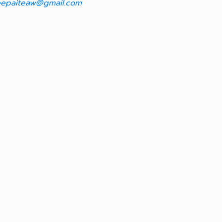
epaiteaw@gmail.com