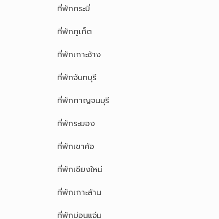
ที่พักกระบี่
ที่พักภูเก็ต
ที่พักเกาะช้าง
ที่พักจันทบุรี
ที่พักกาญจนบุรี
ที่พักระยอง
ที่พักเขาค้อ
ที่พักเชียงใหม่
ที่พักเกาะล้าน
ที่พักม่อนแจ่ม