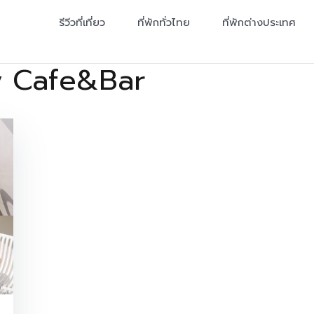
รีวีวที่เที่ยว
ที่พักทั่วไทย
ที่พักต่างประเทศ
y Cafe&Bar