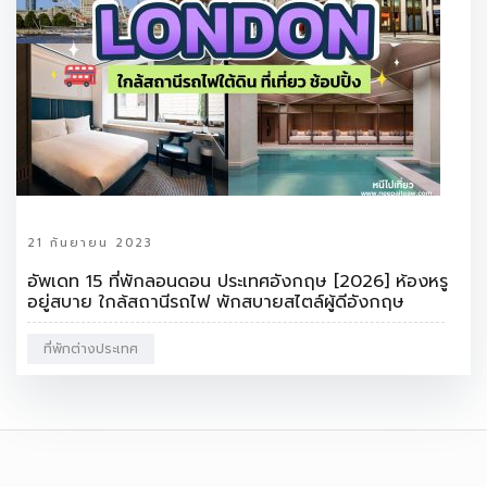
21 กันยายน 2023
อัพเดท 15 ที่พักลอนดอน ประเทศอังกฤษ [2026] ห้องหรู
อยู่สบาย ใกล้สถานีรถไฟ พักสบายสไตล์ผู้ดีอังกฤษ
ที่พักต่างประเทศ