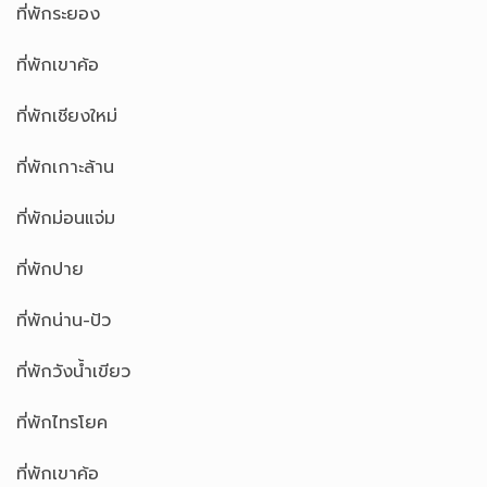
ที่พักระยอง
ที่พักเขาค้อ
ที่พักเชียงใหม่
ที่พักเกาะล้าน
ที่พักม่อนแจ่ม
ที่พักปาย
ที่พักน่าน-ปัว
ที่พักวังน้ำเขียว
ที่พักไทรโยค
ที่พักเขาค้อ