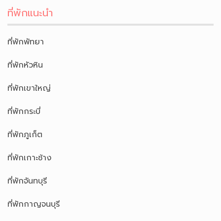
ที่พักแนะนำ
ที่พักพัทยา
ที่พักหัวหิน
ที่พักเขาใหญ่
ที่พักกระบี่
ที่พักภูเก็ต
ที่พักเกาะช้าง
ที่พักจันทบุรี
ที่พักกาญจนบุรี