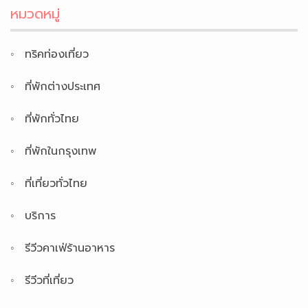
หมวดหมู่
ทริคท่องเที่ยว
ที่พักต่างประเทศ
ที่พักทั่วไทย
ที่พักในกรุงเทพ
ที่เที่ยวทั่วไทย
บริการ
รีวีวคาเฟ่ร้านอาหาร
รีวีวที่เที่ยว