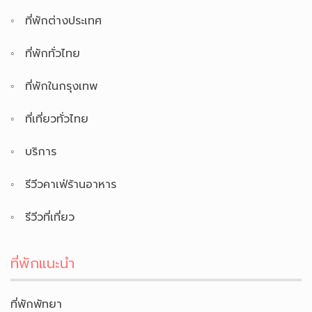
ที่พักต่างประเทศ
ที่พักทั่วไทย
ที่พักในกรุงเทพ
ที่เที่ยวทั่วไทย
บริการ
รีวีวคาเฟ่ร้านอาหาร
รีวีวที่เที่ยว
ที่พักแนะนำ
ที่พักพัทยา