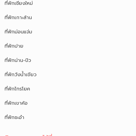
ที่พักเชียงใหม่
ที่พักเกาะล้าน
ที่พักม่อนแจ่ม
ที่พักปาย
ที่พักน่าน-ปัว
ที่พักวังน้ำเขียว
ที่พักไทรโยค
ที่พักเขาค้อ
ที่พักชะอำ