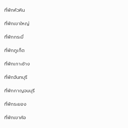
ที่พักหัวหิน
ที่พักเขาใหญ่
ที่พักกระบี่
ที่พักภูเก็ต
ที่พักเกาะช้าง
ที่พักจันทบุรี
ที่พักกาญจนบุรี
ที่พักระยอง
ที่พักเขาค้อ