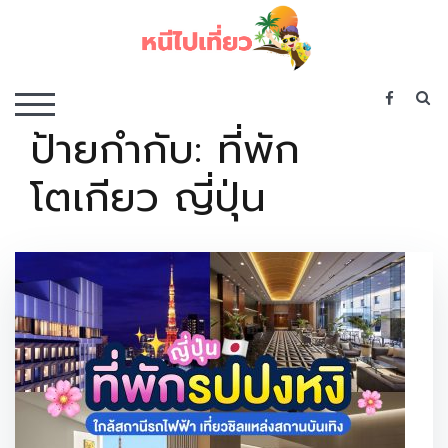
Skip
to
content
เว็บไซต์รวบรวมที่พัก ที่เที่ยว ที่กิน ไว้ในที่เดียว
S
TOGGLE MOBILE MENU
ป้ายกำกับ:
ที่พัก
โตเกียว ญี่ปุ่น