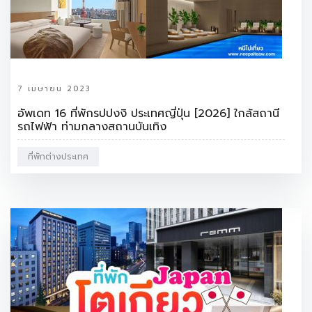
7 เมษายน 2023
อัพเดท 16 ที่พักรปปงงิ ประเทศญี่ปุ่น [2026] ใกล้สถานี
รถไฟฟ้า ท่ามกลางสถานบันเทิง
ที่พักต่างประเทศ