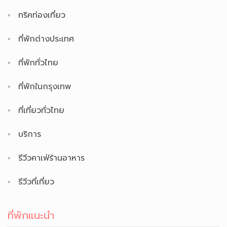
ทริคท่องเที่ยว
ที่พักต่างประเทศ
ที่พักทั่วไทย
ที่พักในกรุงเทพ
ที่เที่ยวทั่วไทย
บริการ
รีวีวคาเฟ่ร้านอาหาร
รีวีวที่เที่ยว
ที่พักแนะนำ