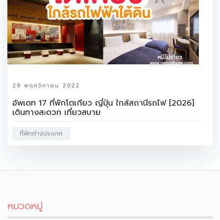
29 พฤศจิกายน 2022
อัพเดท 17 ที่พักโตเกียว ญี่ปุ่น ใกล้สถานีรถไฟ [2026]
เดินทางสะดวก เที่ยวสบาย
ที่พักต่างประเทศ
หมวดหมู่