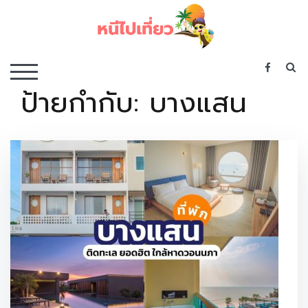
Skip
to
content
เว็บไซต์รวบรวมที่พัก ที่เที่ยว ที่กิน ไว้ในที่เดียว
S
TOGGLE MOBILE MENU
ป้ายกำกับ:
บางแสน