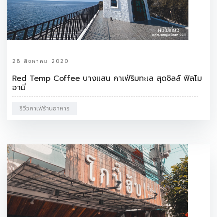
28 สิงหาคม 2020
Red Temp Coffee บางแสน คาเฟ่ริมทะเล สุดชิลล์ ฟิลไม
อามี่
รีวีวคาเฟ่ร้านอาหาร