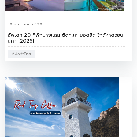
30 ธันวาคม 2020
อัพเดท 20 ที่พักบางแสน ติดทะเล ยอดฮิต ใกล้หาดวอน
นภา [2026]
ที่พักทั่วไทย