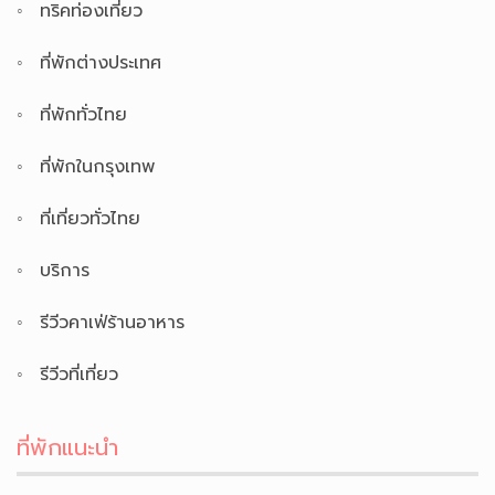
ทริคท่องเที่ยว
ที่พักต่างประเทศ
ที่พักทั่วไทย
ที่พักในกรุงเทพ
ที่เที่ยวทั่วไทย
บริการ
รีวีวคาเฟ่ร้านอาหาร
รีวีวที่เที่ยว
ที่พักแนะนำ