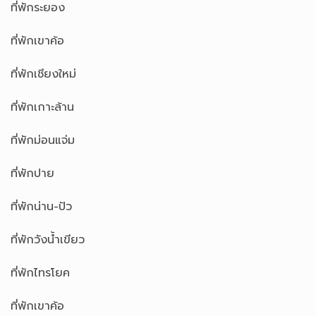
ที่พักระยอง
ที่พักเขาค้อ
ที่พักเชียงใหม่
ที่พักเกาะล้าน
ที่พักม่อนแจ่ม
ที่พักปาย
ที่พักน่าน-ปัว
ที่พักวังน้ำเขียว
ที่พักไทรโยค
ที่พักเขาค้อ