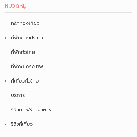
หมวดหมู่
ทริคท่องเที่ยว
ที่พักต่างประเทศ
ที่พักทั่วไทย
ที่พักในกรุงเทพ
ที่เที่ยวทั่วไทย
บริการ
รีวีวคาเฟ่ร้านอาหาร
รีวีวที่เที่ยว