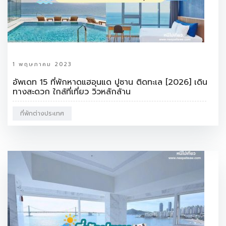
1 พฤษภาคม 2023
อัพเดท 15 ที่พักหาดแฮอุนแด ปูซาน ติดทะเล [2026] เดิน
ทางสะดวก ใกล้ที่เที่ยว วิวหลักล้าน
ที่พักต่างประเทศ