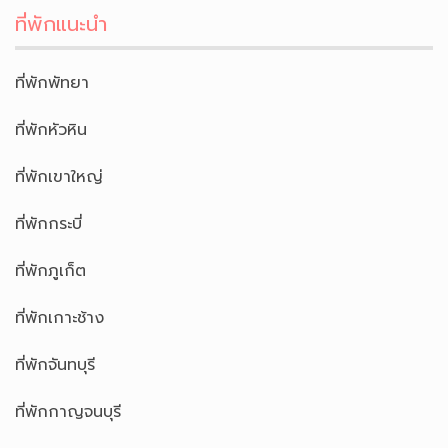
ที่พักแนะนำ
ที่พักพัทยา
ที่พักหัวหิน
ที่พักเขาใหญ่
ที่พักกระบี่
ที่พักภูเก็ต
ที่พักเกาะช้าง
ที่พักจันทบุรี
ที่พักกาญจนบุรี