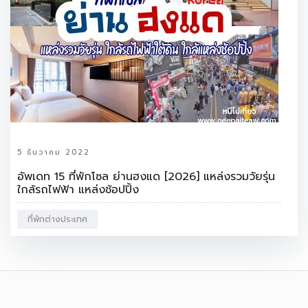
5 ธันวาคม 2022
อัพเดท 15 ที่พักโซล ย่านฮงแด [2026] แหล่งรวมวัยรุ่น
ใกล้รถไฟฟ้า แหล่งช้อปปิ้ง
ที่พักต่างประเทศ