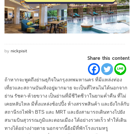
by
nickpisit
Share this content
ถ้าหากจะพูดถึงย่านธุกิจในกรุงเทพมหานคร ที่มีแหล่งท่อง
เที่ยวและสถานบันเทิงอยู่มากมาย จะเป็นที่ไหนไม่ได้นอกจาก
ย่าน รัชดา-ห้วยขวาง เป็นย่านที่มีชีวิตชีวาในยามค่ำคืน ที่ไม่
เคยหลับไหล มีทั้งแหล่งช้อปปิ้ง ห้างสรรพสินค้า และยังใกล้กับ
สถานีรถไฟฟ้า BTS และ MRT และยังสามารถเดินทางไปยัง
สนามบินสุวรรณภูมิและดอนเมือง ได้อย่างรวดเร็ว ทำให้เดิน
ทางได้อย่างง่ายดาย นอกจากนี้ยังมีที่พักโรงแรมหรู