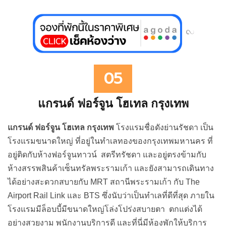
05
แกรนด์ ฟอร์จูน โฮเทล กรุงเทพ
แกรนด์ ฟอร์จูน โฮเทล กรุงเทพ
โรงแรมชื่อดังย่านรัชดา เป็น
โรงแรมขนาดใหญ่ ที่อยู่ในทำเลทองของกรุงเทพมหานคร ที่
อยู่ติดกับห้างฟอร์จูนทาวน์ สตรีทรัชดา และอยู่ตรงข้ามกับ
ห้างสรรพสินค้าเซ็นทรัลพระรามเก้า และยังสามารถเดินทาง
ได้อย่างสะดวกสบายกับ MRT สถานีพระรามเก้า กับ The
Airport Rail Link และ BTS ซึ่งนับว่าเป็นทำเลที่ดีที่สุด ภายใน
โรงแรมมีล็อบบี้มีขนาดใหญ่โล่งโปร่งสบายตา ตกแต่งได้
อย่างสวยงาม พนักงานบริการดี และที่นี่มีห้องพักให้บริการ
ทั้งหมด 402 ห้อง และมีห้องพักให้เลือก 7 รูมไทป์ ได้แก่