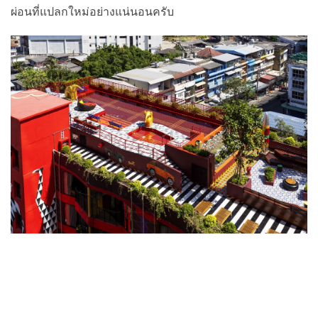
ผ่อนที่แปลกใหม่อย่างแน่นอนครับ