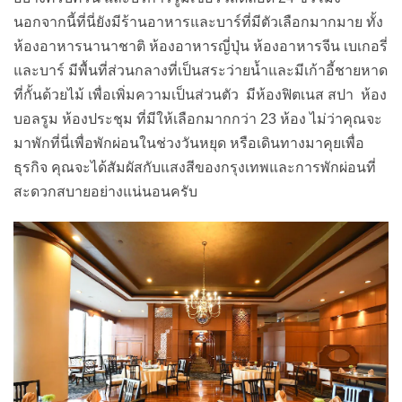
นอกจากนี้ที่นี่ยังมีร้านอาหารและบาร์ที่มีตัวเลือกมากมาย ทั้ง
ห้องอาหารนานาชาติ ห้องอาหารญี่ปุ่น ห้องอาหารจีน เบเกอรี่
และบาร์ มีพื้นที่ส่วนกลางที่เป็นสระว่ายน้ำและมีเก้าอี้ชายหาด
ที่กั้นด้วยไม้ เพื่อเพิ่มความเป็นส่วนตัว มีห้องฟิตเนส สปา ห้อง
บอลรูม ห้องประชุม ที่มีให้เลือกมากกว่า 23 ห้อง ไม่ว่าคุณจะ
มาพักที่นี่เพื่อพักผ่อนในช่วงวันหยุด หรือเดินทางมาคุยเพื่อ
ธุรกิจ คุณจะได้สัมผัสกับแสงสีของกรุงเทพและการพักผ่อนที่
สะดวกสบายอย่างแน่นอนครับ