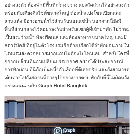
สตาร์บัคส์ ที่อยู่ในตัวโรงแรมอีกด้วย เรียกได้ว่าพักผ่อนภายใน
โรงแรมสะดวกสบายมากแถบไม่ต้องไปไหนเลย สำหรับใครที่
อยากเปลี่ยนที่นอนเปลี่ยนบรรยากาศ อยากได้ประสบการณ์
การพักผ่อน ที่นี่ถือเป็นหนึ่งตัวเลือกที่ดีเลยครับ และยังสามารถ
เดินทางไปยังสถานที่ต่างๆได้อย่างง่ายดาย พักกับที่นี่ไม่ผิดหวัง
อย่างแน่นอนกับ
Graph Hotel Bangkok