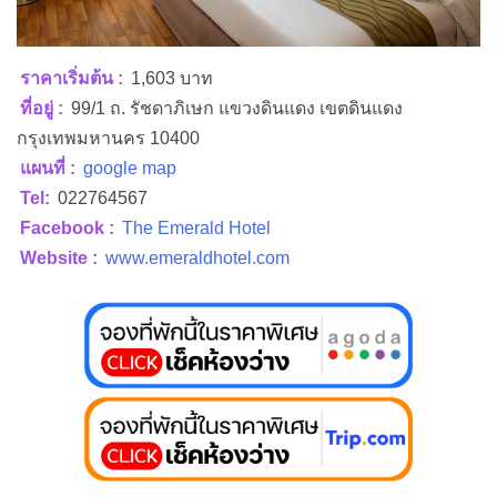
ราคาเริ่มต้น :
1,603 บาท
ที่อยู่ :
99/1 ถ. รัชดาภิเษก แขวงดินแดง เขตดินแดง
กรุงเทพมหานคร 10400
แผนที่ :
google map
Tel:
022764567
Facebook :
The Emerald Hotel
Website :
www.emeraldhotel.com