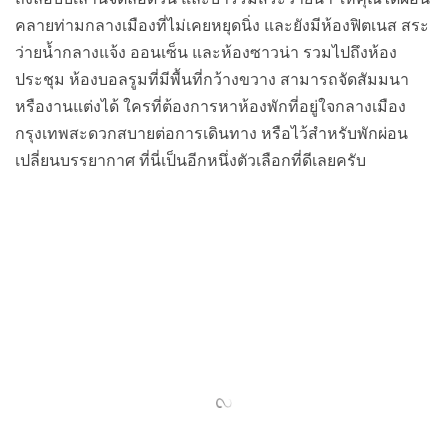
ประชุม ห้องบอลรูมที่มีพื้นที่กว้างขวาง สามารถจัดสัมมนา
หรืองานแต่งได้ ใครที่ต้องการหาห้องพักที่อยู่ใจกลางเมือง
กรุงเทพสะดวกสบายต่อการเดินทาง หรือไว้สำหรับพักผ่อน
เปลี่ยนบรรยากาศ ที่นี่เป็นอีกหนึ่งตัวเลือกที่ดีเลยครับ