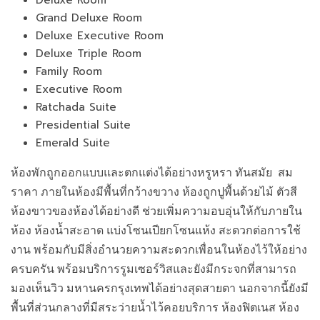
Grand Deluxe Room
Deluxe Executive Room
Deluxe Triple Room
Family Room
Executive Room
Ratchada Suite
Presidential Suite
Emerald Suite
ห้องพักถูกออกแบบและตกแต่งได้อย่างหรูหรา ทันสมัย สม
ราคา ภายในห้องมีพื้นที่กว้างขวาง ห้องถูกปูพื้นด้วยไม้ ตัวสี
ห้องขาวของห้องได้อย่างดี ช่วยเพิ่มความอบอุ่นให้กับภายใน
ห้อง ห้องน้ำสะอาด แบ่งโซนเปียกโซนแห้ง สะดวกต่อการใช้
งาน พร้อมกับมีสิ่งอำนวยความสะดวกเพื่อนในห้องไว้ให้อย่าง
ครบครัน พร้อมบริการรูมเซอร์วิสและยังมีกระจกที่สามารถ
มองเห็นวิว มหานครกรุงเทพได้อย่างสุดสายตา นอกจากนี้ยังมี
พื้นที่ส่วนกลางที่มีสระว่ายน้ำไว้คอยบริการ ห้องฟิตเนส ห้อง