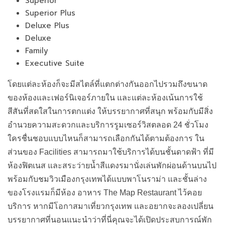
Superior
Superior Plus
Deluxe Plus
Deluxe
Family
Executive Suite
โดยแต่ละห้องก็จะมีสไตล์ที่แตกต่างกันออกไปรวมถึงขนาด
ของห้องและเฟอร์นิเจอร์ภายใน และแต่ละห้องเน้นการใช้
สีสันที่สดใสในการตกแต่ง ให้บรรยากาศที่สนุก พร้อมกับมีสิ่ง
อำนวยความสะดวกและบริการรูมเซอร์วิสตลอด 24 ชั่วโมง
ใครชื่นชอบแบบไหนก็สามารถเลือกกันได้ตามต้องการ ใน
ส่วนของ Facilities สามารถมาใช้บริการได้บนชั้นดาดฟ้า ที่มี
ห้องฟิตเนส และสระว่ายน้ำสีแดงรมานั่งเล่นพักผ่อนด้านบนไป
พร้อมกับชมวิวเมืองกรุงเทพได้แบบพาโนราม่า และชั้นล่าง
ของโรงแรมก็มีห้อง อาหาร The Map Restaurant ไว้คอย
บริการ หากมีโอกาสมาเที่ยวกรุงเทพ และอยากจะลองเปลี่ยน
บรรยากาศที่นอนแนะนำว่าที่นี่คุณจะได้เปิดประสบการณ์พัก