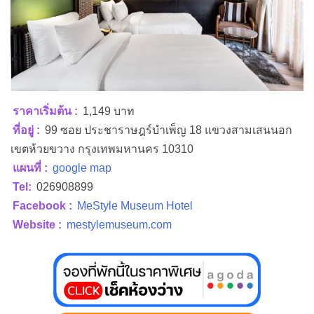
ราคาเริ่มต้น :
1,149 บาท
ที่อยู่ :
99 ซอย ประชาราษฎร์บำเพ็ญ 18 แขวงสามเสนนอก
เขตห้วยขวาง กรุงเทพมหานคร 10310
แผนที่ :
google map
Tel:
026908899
Facebook :
MeStyle Museum Hotel
Website :
mestylemuseum.com
04