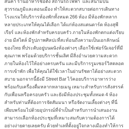
สำหรับท่านที่ต้องการจัดสัมมนา หรือจัดงานเลี้ยงต่างๆ ที่นี่
เพียบพร้อมไปด้วยอุปกรณ์ที่จำเป็นสำหรับการนำเสนองาน
สามารถเลือกห้องประชุมที่เหมาะสมกับความต้องการได้
อย่างง่ายดายเลยครับ ด้วยทำเลที่ตั้งอยู่ใจกลางเมืองทำให้การ
มาพักที่นี่ จะช่วยให้ประหยัดเวลาต่อการเดินทาง และสร้าง
ประสบการณ์การพักผ่อนที่น่าประทับใจได้อย่างแน่นอนครับ
กับ
Ibis Styles Bangkok Ratchada