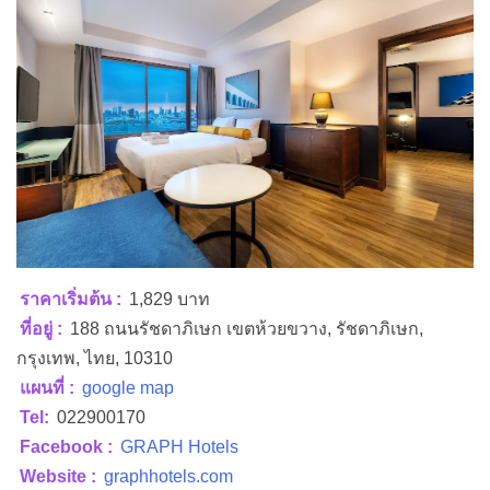
ราคาเริ่มต้น :
1,829 บาท
ที่อยู่ :
188 ถนนรัชดาภิเษก เขตห้วยขวาง, รัชดาภิเษก,
กรุงเทพ, ไทย, 10310
แผนที่ :
google map
Tel:
022900170
Facebook :
GRAPH Hotels
Website :
graphhotels.com