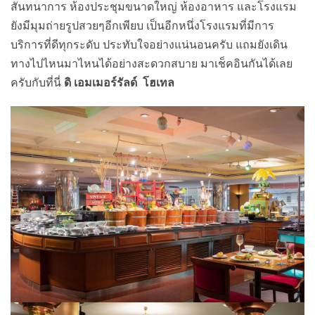
สันทนาการ ห้องประชุมขนาดใหญ่ ห้องอาหาร และโรงแรม
ยังมีมุมถ่ายรูปสวยๆอีกเพียบ เป็นอีกหนึ่งโรงแรมที่มีการ
บริการที่ดีทุกระดับ ประทับใจอย่างแน่นอนครับ แถมยังเดิน
ทางไปไหนมาไหนได้อย่างสะดวกสบาย มาเช็คอินกันได้เลย
ครับกับที่นี่
ดิ เอมเมอร์รัลด์ โฮเทล