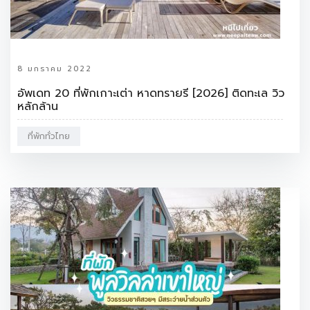
อัพเดท 20 ที่พักเกาะเต่า หาดทรายรี [2026] ติดทะเล วิว
หลักล้าน
ที่พักทั่วไทย