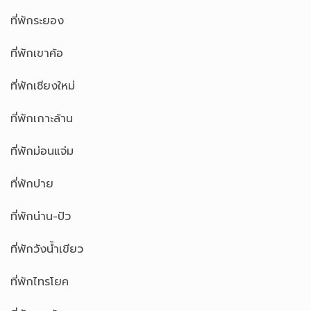
ที่พักเชียงใหม่
ที่พักเกาะล้าน
ที่พักม่อนแจ่ม
ที่พักปาย
ที่พักน่าน-ปัว
ที่พักวังน้ำเขียว
ที่พักไทรโยค
ที่พักเขาค้อ
ที่พักชะอำ