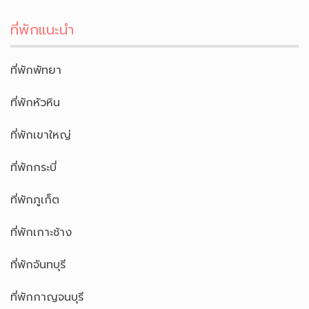
ที่พักหัวหิน
ที่พักเขาใหญ่
ที่พักกระบี่
ที่พักภูเก็ต
ที่พักเกาะช้าง
ที่พักจันทบุรี
ที่พักกาญจนบุรี
ที่พักระยอง
ที่พักเขาค้อ