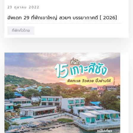
11 มกราคม 2022
อัพเดท 15 ที่พักเกาะสีชัง ติดทะเล [2026] วิวสวย ใกล้
กรุงเทพ ปิ้งย่างได้