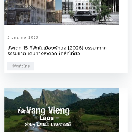
5 มกราคม 2023
อัพเดท 15 ที่พักในเมืองพัทลุง [2026] บรรยากาศ
ธรรมชาติ เดินทางสะดวก ใกล้ที่เที่ยว
ที่พักทั่วไทย