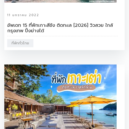
ที่พักทั่วไทย
8 มกราคม 2022