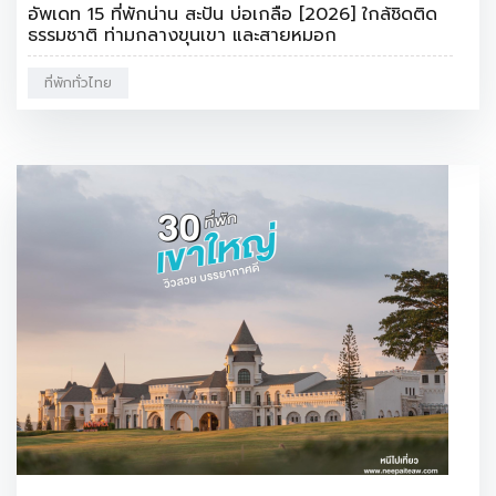
23 ตุลาคม 2022
อัพเดท 29 ที่พักเขาใหญ่ สวยๆ บรรยากาศดี [ 2026]
ที่พักทั่วไทย