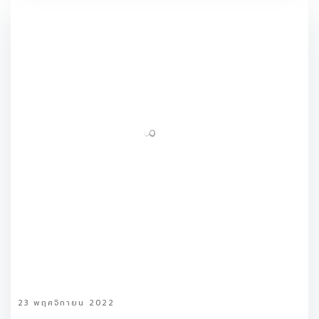
23 พฤศจิกายน 2022
อัพเดท 15 ที่พักน่าน สะปัน บ่อเกลือ [2026] ใกล้ชิดติด
ธรรมชาติ ท่ามกลางขุนเขา และสายหมอก
ที่พักทั่วไทย