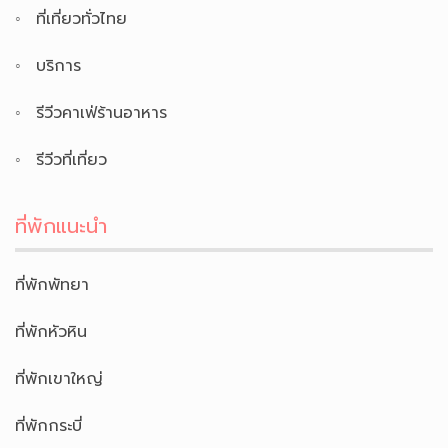
ทริคท่องเที่ยว
ที่พักต่างประเทศ
ที่พักทั่วไทย
ที่พักในกรุงเทพ
ที่เที่ยวทั่วไทย
บริการ
รีวีวคาเฟ่ร้านอาหาร
รีวีวที่เที่ยว
ที่พักแนะนำ