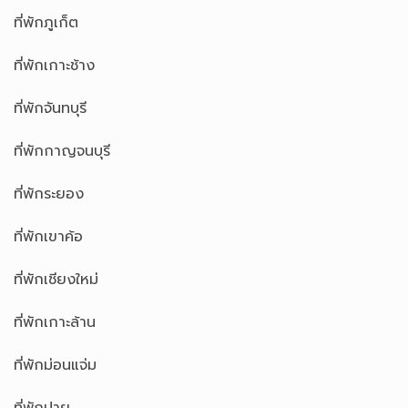
ที่พักพัทยา
ที่พักหัวหิน
ที่พักเขาใหญ่
ที่พักกระบี่
ที่พักภูเก็ต
ที่พักเกาะช้าง
ที่พักจันทบุรี
ที่พักกาญจนบุรี
ที่พักระยอง