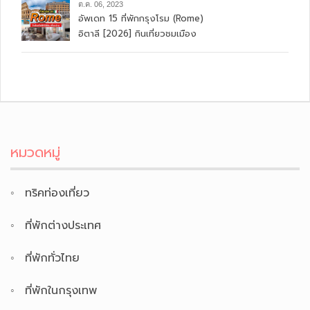
รถไฟ
ต.ค. 15, 2023
อัพเดท 15 ที่พักอิสตันบูล
(Intanbul) ตุรกี [2026]
บรรยากาศดี ใกล้สถานีรถไฟ
ต.ค. 15, 2023
อัพเดท 15 ที่พักเมืองบรัสเชลล์
(Brussels) เบลเยียม [2026] ใจ
กลางจัสตุรัส ใกล้สถานีรถไฟ
ต.ค. 06, 2023
อัพเดท 15 ที่พักกรุงโรม (Rome)
อิตาลี [2026] กินเที่ยวชมเมือง
ใกล้สถานีรถไฟ เดินทางสะดวก
หมวดหมู่